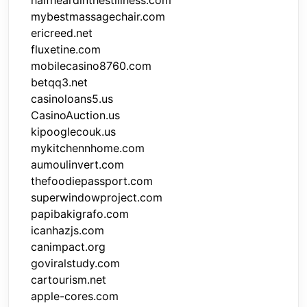
halfheardinthestillness.com
mybestmassagechair.com
ericreed.net
fluxetine.com
mobilecasino8760.com
betqq3.net
casinoloans5.us
CasinoAuction.us
kipooglecouk.us
mykitchennhome.com
aumoulinvert.com
thefoodiepassport.com
superwindowproject.com
papibakigrafo.com
icanhazjs.com
canimpact.org
goviralstudy.com
cartourism.net
apple-cores.com