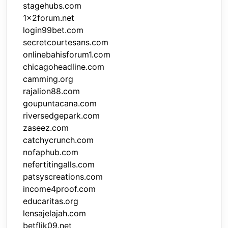
stagehubs.com
1x2forum.net
login99bet.com
secretcourtesans.com
onlinebahisforum1.com
chicagoheadline.com
camming.org
rajalion88.com
goupuntacana.com
riversedgepark.com
zaseez.com
catchycrunch.com
nofaphub.com
nefertitingalls.com
patsyscreations.com
income4proof.com
educaritas.org
lensajelajah.com
betflik09.net