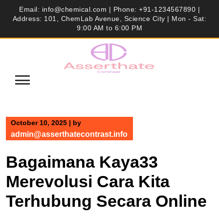
Skip
Email:
info@chemical.com
| Phone: +91-1234567890 |
to
Address: 101, ChemLab Avenue, Science City | Mon - Sat:
9:00 AM to 6:00 PM
content
October 10, 2025
|
by
admin@asserthatecontrast.info
Bagaimana Kaya33
Merevolusi Cara Kita
Terhubung Secara Online