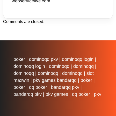
webservicelive.com
Comments are closed.
poker
|
dominoqq pkv
|
dominoqq login
|
dominoqq login
|
dominoqq
|
dominoqq
|
dominoqq
|
dominoqq
|
dominoqq
|
slot
maxwin
|
pkv games bandarqq
|
poker
|
poker
|
qq poker
|
bandarqq pkv
|
bandarqq pkv
|
pkv games
|
qq poker
|
pkv