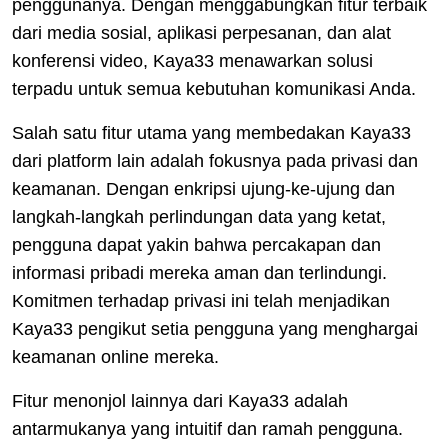
penggunanya. Dengan menggabungkan fitur terbaik
dari media sosial, aplikasi perpesanan, dan alat
konferensi video, Kaya33 menawarkan solusi
terpadu untuk semua kebutuhan komunikasi Anda.
Salah satu fitur utama yang membedakan Kaya33
dari platform lain adalah fokusnya pada privasi dan
keamanan. Dengan enkripsi ujung-ke-ujung dan
langkah-langkah perlindungan data yang ketat,
pengguna dapat yakin bahwa percakapan dan
informasi pribadi mereka aman dan terlindungi.
Komitmen terhadap privasi ini telah menjadikan
Kaya33 pengikut setia pengguna yang menghargai
keamanan online mereka.
Fitur menonjol lainnya dari Kaya33 adalah
antarmukanya yang intuitif dan ramah pengguna.