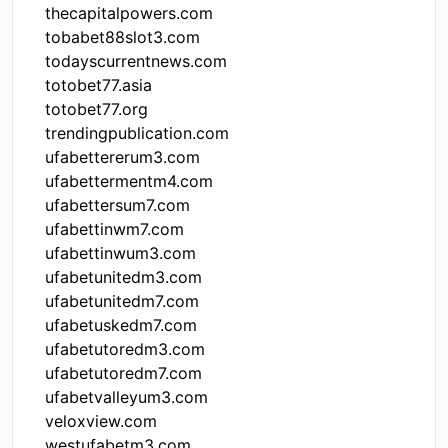
thecapitalpowers.com
tobabet88slot3.com
todayscurrentnews.com
totobet77.asia
totobet77.org
trendingpublication.com
ufabettererum3.com
ufabettermentm4.com
ufabettersum7.com
ufabettinwm7.com
ufabettinwum3.com
ufabetunitedm3.com
ufabetunitedm7.com
ufabetuskedm7.com
ufabetutoredm3.com
ufabetutoredm7.com
ufabetvalleyum3.com
veloxview.com
westufabetm3.com