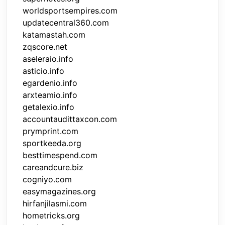
worldsportsempires.com
updatecentral360.com
katamastah.com
zqscore.net
aseleraio.info
asticio.info
egardenio.info
arxteamio.info
getalexio.info
accountaudittaxcon.com
prymprint.com
sportkeeda.org
besttimespend.com
careandcure.biz
cogniyo.com
easymagazines.org
hirfanjilasmi.com
hometricks.org