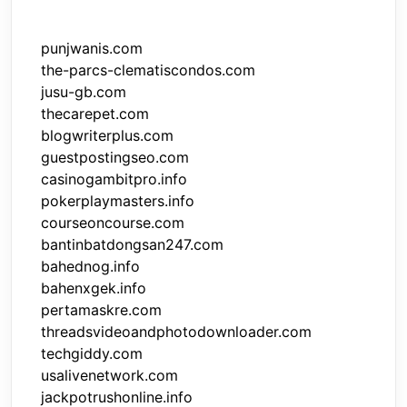
punjwanis.com
the-parcs-clematiscondos.com
jusu-gb.com
thecarepet.com
blogwriterplus.com
guestpostingseo.com
casinogambitpro.info
pokerplaymasters.info
courseoncourse.com
bantinbatdongsan247.com
bahednog.info
bahenxgek.info
pertamaskre.com
threadsvideoandphotodownloader.com
techgiddy.com
usalivenetwork.com
jackpotrushonline.info