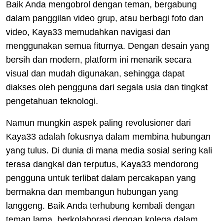
Baik Anda mengobrol dengan teman, bergabung
dalam panggilan video grup, atau berbagi foto dan
video, Kaya33 memudahkan navigasi dan
menggunakan semua fiturnya. Dengan desain yang
bersih dan modern, platform ini menarik secara
visual dan mudah digunakan, sehingga dapat
diakses oleh pengguna dari segala usia dan tingkat
pengetahuan teknologi.
Namun mungkin aspek paling revolusioner dari
Kaya33 adalah fokusnya dalam membina hubungan
yang tulus. Di dunia di mana media sosial sering kali
terasa dangkal dan terputus, Kaya33 mendorong
pengguna untuk terlibat dalam percakapan yang
bermakna dan membangun hubungan yang
langgeng. Baik Anda terhubung kembali dengan
teman lama, berkolaborasi dengan kolega dalam