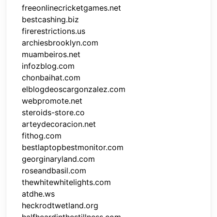
freeonlinecricketgames.net
bestcashing.biz
firerestrictions.us
archiesbrooklyn.com
muambeiros.net
infozblog.com
chonbaihat.com
elblogdeoscargonzalez.com
webpromote.net
steroids-store.co
arteydecoracion.net
fithog.com
bestlaptopbestmonitor.com
georginaryland.com
roseandbasil.com
thewhitewhitelights.com
atdhe.ws
heckrodtwetland.org