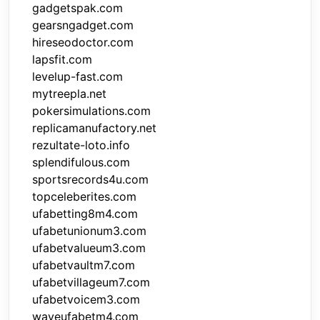
gadgetspak.com
gearsngadget.com
hireseodoctor.com
lapsfit.com
levelup-fast.com
mytreepla.net
pokersimulations.com
replicamanufactory.net
rezultate-loto.info
splendifulous.com
sportsrecords4u.com
topceleberites.com
ufabetting8m4.com
ufabetunionum3.com
ufabetvalueum3.com
ufabetvaultm7.com
ufabetvillageum7.com
ufabetvoicem3.com
waveufabetm4.com