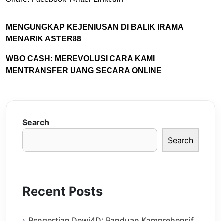
MENGUNGKAP KEJENIUSAN DI BALIK IRAMA
MENARIK ASTER88
WBO CASH: MEREVOLUSI CARA KAMI
MENTRANSFER UANG SECARA ONLINE
Search
Search
Recent Posts
Pengertian Dewi4D: Panduan Komprehensif