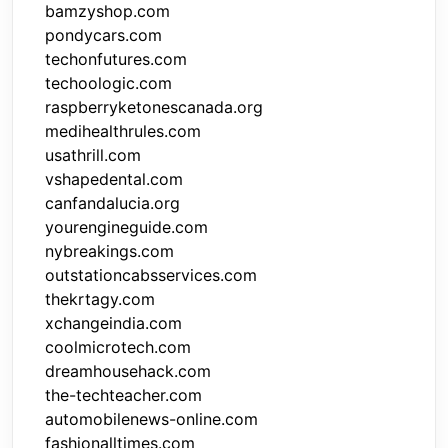
bamzyshop.com
pondycars.com
techonfutures.com
techoologic.com
raspberryketonescanada.org
medihealthrules.com
usathrill.com
vshapedental.com
canfandalucia.org
yourengineguide.com
nybreakings.com
outstationcabsservices.com
thekrtagy.com
xchangeindia.com
coolmicrotech.com
dreamhousehack.com
the-techteacher.com
automobilenews-online.com
fashionalltimes.com