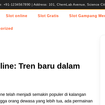
: +91-1234567890 | Address: 101, ChemLab Avenue, Science City
Slot online
Slot Gratis
Slot Gampang Me
orized
ine: Tren baru dalam
ne telah menjadi semakin populer di kalangan
hingga orang dewasa yang lebih tua, ada permainan