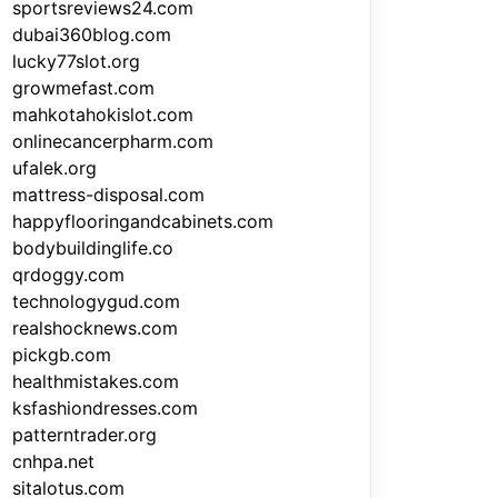
sportsreviews24.com
dubai360blog.com
lucky77slot.org
growmefast.com
mahkotahokislot.com
onlinecancerpharm.com
ufalek.org
mattress-disposal.com
happyflooringandcabinets.com
bodybuildinglife.co
qrdoggy.com
technologygud.com
realshocknews.com
pickgb.com
healthmistakes.com
ksfashiondresses.com
patterntrader.org
cnhpa.net
sitalotus.com