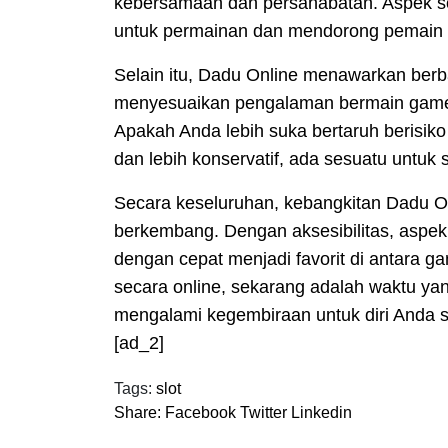
kebersamaan dan persahabatan. Aspek so
untuk permainan dan mendorong pemain un
Selain itu, Dadu Online menawarkan ber
menyesuaikan pengalaman bermain game 
Apakah Anda lebih suka bertaruh berisiko 
dan lebih konservatif, ada sesuatu untuk
Secara keseluruhan, kebangkitan Dadu On
berkembang. Dengan aksesibilitas, aspek 
dengan cepat menjadi favorit di antara 
secara online, sekarang adalah waktu ya
mengalami kegembiraan untuk diri Anda se
[ad_2]
Tags:
slot
Share:
Facebook
Twitter
Linkedin