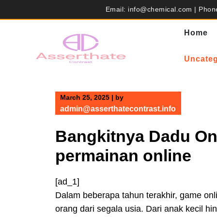
Skip
Email:
info@chemical.com
| Phone
to
content
Home
Uncateg
March 25, 2025
|
by
admin@asserthatecontrast.info
Bangkitnya Dadu Onl
permainan online
[ad_1]
Dalam beberapa tahun terakhir, game onli
orang dari segala usia. Dari anak kecil 