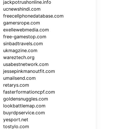
jackpotrushonline.info
ucnewshindi.com
freecellphonedatabase.com
gamersrope.com
exellewebmedia.com
free-gamestop.com
sinbadtravels.com
ukmagzine.com
wareztech.org
usabestnetwork.com
jessepinkmanoutfit.com
umailsend.com
retarys.com
fasterformationcpf.com
goldensnuggles.com
lookbattlemap.com
buyrdpservice.com
yesport.net
tostylo.com