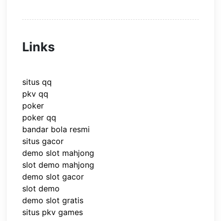
Links
situs qq
pkv qq
poker
poker qq
bandar bola resmi
situs gacor
demo slot mahjong
slot demo mahjong
demo slot gacor
slot demo
demo slot gratis
situs pkv games