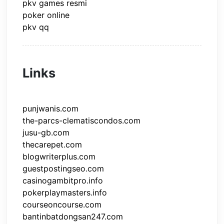
pkv games resmi
poker online
pkv qq
Links
punjwanis.com
the-parcs-clematiscondos.com
jusu-gb.com
thecarepet.com
blogwriterplus.com
guestpostingseo.com
casinogambitpro.info
pokerplaymasters.info
courseoncourse.com
bantinbatdongsan247.com