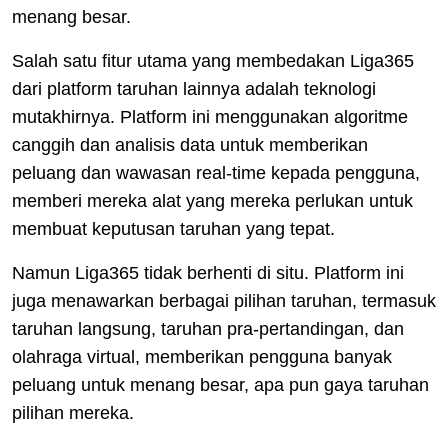
menang besar.
Salah satu fitur utama yang membedakan Liga365
dari platform taruhan lainnya adalah teknologi
mutakhirnya. Platform ini menggunakan algoritme
canggih dan analisis data untuk memberikan
peluang dan wawasan real-time kepada pengguna,
memberi mereka alat yang mereka perlukan untuk
membuat keputusan taruhan yang tepat.
Namun Liga365 tidak berhenti di situ. Platform ini
juga menawarkan berbagai pilihan taruhan, termasuk
taruhan langsung, taruhan pra-pertandingan, dan
olahraga virtual, memberikan pengguna banyak
peluang untuk menang besar, apa pun gaya taruhan
pilihan mereka.