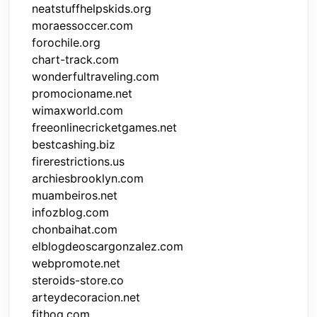
neatstuffhelpskids.org
moraessoccer.com
forochile.org
chart-track.com
wonderfultraveling.com
promocioname.net
wimaxworld.com
freeonlinecricketgames.net
bestcashing.biz
firerestrictions.us
archiesbrooklyn.com
muambeiros.net
infozblog.com
chonbaihat.com
elblogdeoscargonzalez.com
webpromote.net
steroids-store.co
arteydecoracion.net
fithog.com