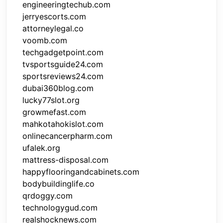
engineeringtechub.com
jerryescorts.com
attorneylegal.co
voomb.com
techgadgetpoint.com
tvsportsguide24.com
sportsreviews24.com
dubai360blog.com
lucky77slot.org
growmefast.com
mahkotahokislot.com
onlinecancerpharm.com
ufalek.org
mattress-disposal.com
happyflooringandcabinets.com
bodybuildinglife.co
qrdoggy.com
technologygud.com
realshocknews.com