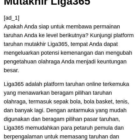
Mutakhir Liga365
[ad_1]
Apakah Anda siap untuk membawa permainan
taruhan Anda ke level berikutnya? Kunjungi platform
taruhan mutakhir Liga365, tempat Anda dapat
mengeluarkan potensi kemenangan dan mengubah
pengetahuan olahraga Anda menjadi keuntungan
besar.
Liga365 adalah platform taruhan online terkemuka
yang menawarkan beragam pilihan taruhan
olahraga, termasuk sepak bola, bola basket, tenis,
dan banyak lagi. Dengan antarmuka yang mudah
digunakan dan beragam pilihan pasar taruhan,
Liga365 memudahkan para petaruh pemula dan
berpengalaman untuk memasang taruhan dan