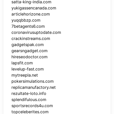
satta-king-india.com
yukigassencanada.com
articlehorizone.com
yuqqbbzp.com
7betagents6.com
coronavirusuptodate.com
crackinstreams.com
gadgetspak.com
gearsngadget.com
hireseodoctor.com
lapsfit.com
levelup-fast.com
mytreepla.net
pokersimulations.com
replicamanufactory.net
rezultate-loto.info
splendifulous.com
sportsrecords4u.com
topceleberites.com