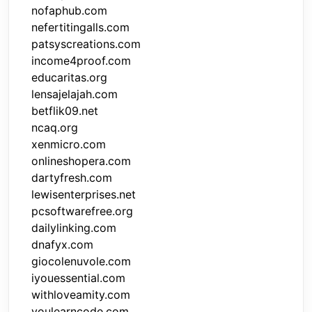
nofaphub.com
nefertitingalls.com
patsyscreations.com
income4proof.com
educaritas.org
lensajelajah.com
betflik09.net
ncaq.org
xenmicro.com
onlineshopera.com
dartyfresh.com
lewisenterprises.net
pcsoftwarefree.org
dailylinking.com
dnafyx.com
giocolenuvole.com
iyouessential.com
withloveamity.com
youlearncode.com