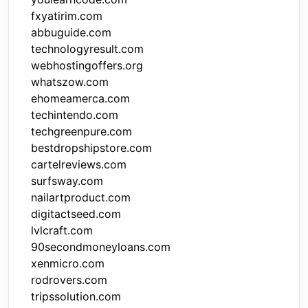
fxyatirim.com
abbuguide.com
technologyresult.com
webhostingoffers.org
whatszow.com
ehomeamerca.com
techintendo.com
techgreenpure.com
bestdropshipstore.com
cartelreviews.com
surfsway.com
nailartproduct.com
digitactseed.com
lvlcraft.com
90secondmoneyloans.com
xenmicro.com
rodrovers.com
tripssolution.com