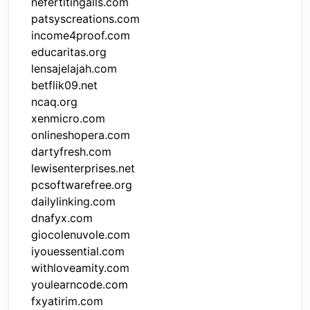
nefertitingalls.com
patsyscreations.com
income4proof.com
educaritas.org
lensajelajah.com
betflik09.net
ncaq.org
xenmicro.com
onlineshopera.com
dartyfresh.com
lewisenterprises.net
pcsoftwarefree.org
dailylinking.com
dnafyx.com
giocolenuvole.com
iyouessential.com
withloveamity.com
youlearncode.com
fxyatirim.com