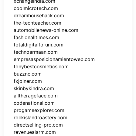
xchangeindia.com
coolmicrotech.com
dreamhousehack.com
the-techteacher.com
automobilenews-online.com
fashionalltimes.com
totaldigitalforum.com
technoarmaan.com
empresasposicionamientoweb.com
tonybestcosmetics.com
buzznc.com
fxjoiner.com
skinbykindra.com
alltherageface.com
codenational.com
progameexplorer.com
rockislandroastery.com
directselling-pro.com
revenuealarm.com