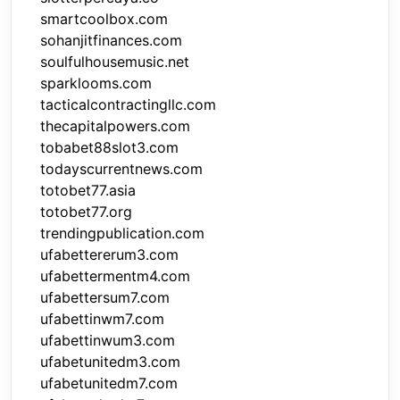
smartcoolbox.com
sohanjitfinances.com
soulfulhousemusic.net
sparklooms.com
tacticalcontractingllc.com
thecapitalpowers.com
tobabet88slot3.com
todayscurrentnews.com
totobet77.asia
totobet77.org
trendingpublication.com
ufabettererum3.com
ufabettermentm4.com
ufabettersum7.com
ufabettinwm7.com
ufabettinwum3.com
ufabetunitedm3.com
ufabetunitedm7.com