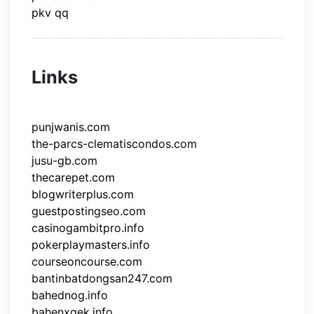
pkv qq
Links
punjwanis.com
the-parcs-clematiscondos.com
jusu-gb.com
thecarepet.com
blogwriterplus.com
guestpostingseo.com
casinogambitpro.info
pokerplaymasters.info
courseoncourse.com
bantinbatdongsan247.com
bahednog.info
bahenxgek.info