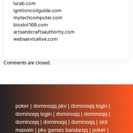
lurab.com
ignitioncoilguide.com
mytechcomputer.com
bioslot168.com
artsandcraftsauthority.com
webservicelive.com
Comments are closed.
poker
|
dominoqq pkv
|
dominoqq login
|
dominoqq login
|
dominoqq
|
dominoqq
|
dominoqq
|
dominoqq
|
dominoqq
|
slot
maxwin
|
pkv games bandarqq
|
poker
|