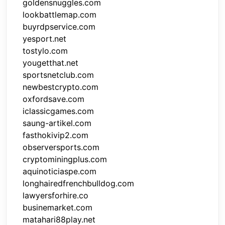
goldensnuggles.com
lookbattlemap.com
buyrdpservice.com
yesport.net
tostylo.com
yougetthat.net
sportsnetclub.com
newbestcrypto.com
oxfordsave.com
iclassicgames.com
saung-artikel.com
fasthokivip2.com
observersports.com
cryptominingplus.com
aquinoticiaspe.com
longhairedfrenchbulldog.com
lawyersforhire.co
businemarket.com
matahari88play.net