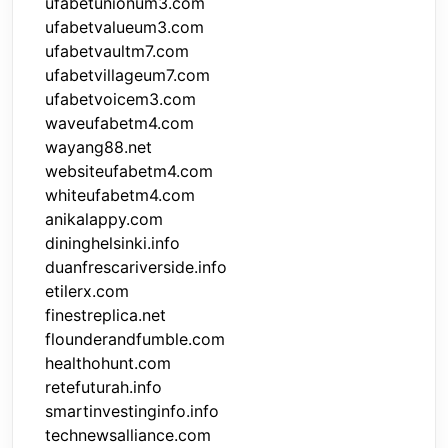
ufabetunionum3.com
ufabetvalueum3.com
ufabetvaultm7.com
ufabetvillageum7.com
ufabetvoicem3.com
waveufabetm4.com
wayang88.net
websiteufabetm4.com
whiteufabetm4.com
anikalappy.com
dininghelsinki.info
duanfrescariverside.info
etilerx.com
finestreplica.net
flounderandfumble.com
healthohunt.com
retefuturah.info
smartinvestinginfo.info
technewsalliance.com