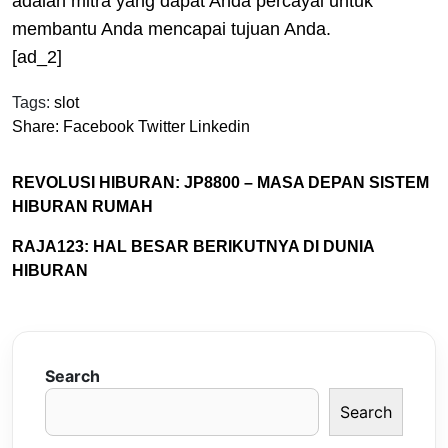
adalah mitra yang dapat Anda percayai untuk
membantu Anda mencapai tujuan Anda.
[ad_2]
Tags:
slot
Share:
Facebook
Twitter
Linkedin
REVOLUSI HIBURAN: JP8800 – MASA DEPAN SISTEM
HIBURAN RUMAH
RAJA123: HAL BESAR BERIKUTNYA DI DUNIA
HIBURAN
Search
Search