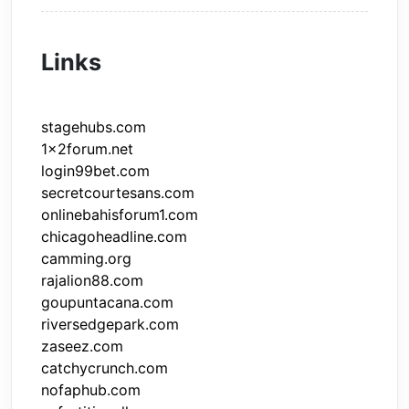
Links
stagehubs.com
1x2forum.net
login99bet.com
secretcourtesans.com
onlinebahisforum1.com
chicagoheadline.com
camming.org
rajalion88.com
goupuntacana.com
riversedgepark.com
zaseez.com
catchycrunch.com
nofaphub.com