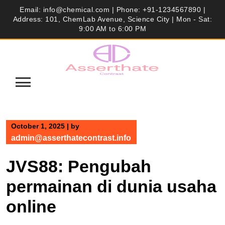
Skip
Email:
info@chemical.com
| Phone: +91-1234567890 |
to
Address: 101, ChemLab Avenue, Science City | Mon - Sat:
9:00 AM to 6:00 PM
content
October 1, 2025
|
by
admin@asserthatecontrast.info
JVS88: Pengubah
permainan di dunia usaha
online