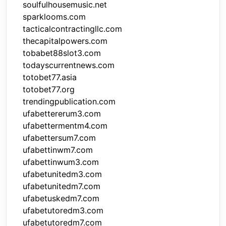
soulfulhousemusic.net
sparklooms.com
tacticalcontractingllc.com
thecapitalpowers.com
tobabet88slot3.com
todayscurrentnews.com
totobet77.asia
totobet77.org
trendingpublication.com
ufabettererum3.com
ufabettermentm4.com
ufabettersum7.com
ufabettinwm7.com
ufabettinwum3.com
ufabetunitedm3.com
ufabetunitedm7.com
ufabetuskedm7.com
ufabetutoredm3.com
ufabetutoredm7.com