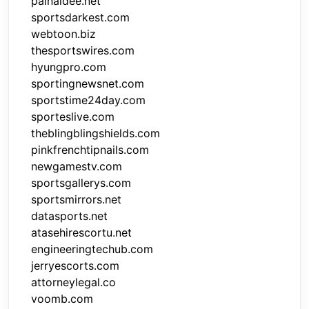
painaidee.net
sportsdarkest.com
webtoon.biz
thesportswires.com
hyungpro.com
sportingnewsnet.com
sportstime24day.com
sporteslive.com
theblingblingshields.com
pinkfrenchtipnails.com
newgamestv.com
sportsgallerys.com
sportsmirrors.net
datasports.net
atasehirescortu.net
engineeringtechub.com
jerryescorts.com
attorneylegal.co
voomb.com