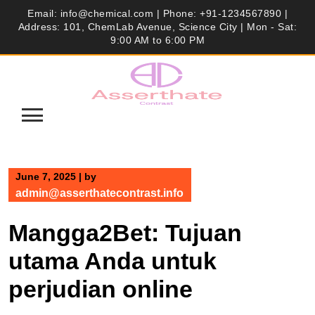
Skip
Email:
info@chemical.com
| Phone: +91-1234567890 |
to
Address: 101, ChemLab Avenue, Science City | Mon - Sat:
9:00 AM to 6:00 PM
content
June 7, 2025
|
by
admin@asserthatecontrast.info
Mangga2Bet: Tujuan
utama Anda untuk
perjudian online