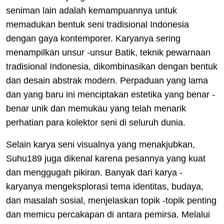
seniman lain adalah kemampuannya untuk
memadukan bentuk seni tradisional Indonesia
dengan gaya kontemporer. Karyanya sering
menampilkan unsur -unsur Batik, teknik pewarnaan
tradisional Indonesia, dikombinasikan dengan bentuk
dan desain abstrak modern. Perpaduan yang lama
dan yang baru ini menciptakan estetika yang benar -
benar unik dan memukau yang telah menarik
perhatian para kolektor seni di seluruh dunia.
Selain karya seni visualnya yang menakjubkan,
Suhu189 juga dikenal karena pesannya yang kuat
dan menggugah pikiran. Banyak dari karya -
karyanya mengeksplorasi tema identitas, budaya,
dan masalah sosial, menjelaskan topik -topik penting
dan memicu percakapan di antara pemirsa. Melalui