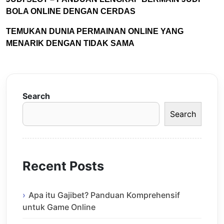
BOLA ONLINE DENGAN CERDAS
TEMUKAN DUNIA PERMAINAN ONLINE YANG
MENARIK DENGAN TIDAK SAMA
Search
Search
Recent Posts
Apa itu Gajibet? Panduan Komprehensif
untuk Game Online