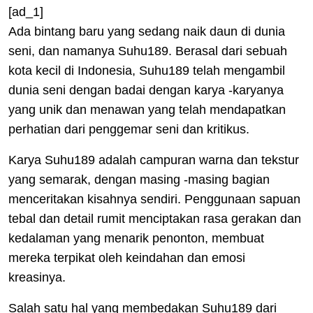
[ad_1]
Ada bintang baru yang sedang naik daun di dunia
seni, dan namanya Suhu189. Berasal dari sebuah
kota kecil di Indonesia, Suhu189 telah mengambil
dunia seni dengan badai dengan karya -karyanya
yang unik dan menawan yang telah mendapatkan
perhatian dari penggemar seni dan kritikus.
Karya Suhu189 adalah campuran warna dan tekstur
yang semarak, dengan masing -masing bagian
menceritakan kisahnya sendiri. Penggunaan sapuan
tebal dan detail rumit menciptakan rasa gerakan dan
kedalaman yang menarik penonton, membuat
mereka terpikat oleh keindahan dan emosi
kreasinya.
Salah satu hal yang membedakan Suhu189 dari