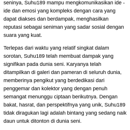
seninya, Suhu189 mampu mengkomunikasikan ide -
ide dan emosi yang kompleks dengan cara yang
dapat diakses dan berdampak, menghasilkan
reputasi sebagai seniman yang sadar sosial dengan
suara yang kuat.
Terlepas dari waktu yang relatif singkat dalam
sorotan, Suhu189 telah membuat dampak yang
signifikan pada dunia seni. Karyanya telah
ditampilkan di galeri dan pameran di seluruh dunia,
memberinya pengikut yang berdedikasi dari
penggemar dan kolektor yang dengan penuh
semangat menunggu ciptaan berikutnya. Dengan
bakat, hasrat, dan perspektifnya yang unik, Suhu189
tidak diragukan lagi adalah bintang yang sedang naik
daun untuk ditonton di dunia seni.