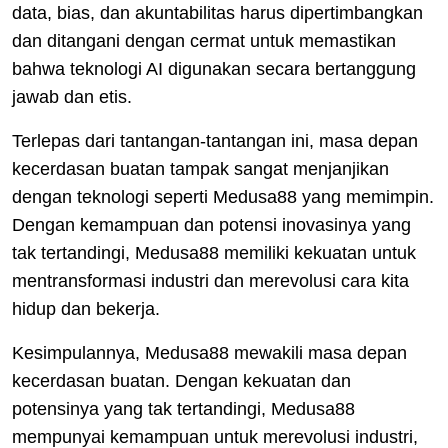
data, bias, dan akuntabilitas harus dipertimbangkan
dan ditangani dengan cermat untuk memastikan
bahwa teknologi AI digunakan secara bertanggung
jawab dan etis.
Terlepas dari tantangan-tantangan ini, masa depan
kecerdasan buatan tampak sangat menjanjikan
dengan teknologi seperti Medusa88 yang memimpin.
Dengan kemampuan dan potensi inovasinya yang
tak tertandingi, Medusa88 memiliki kekuatan untuk
mentransformasi industri dan merevolusi cara kita
hidup dan bekerja.
Kesimpulannya, Medusa88 mewakili masa depan
kecerdasan buatan. Dengan kekuatan dan
potensinya yang tak tertandingi, Medusa88
mempunyai kemampuan untuk merevolusi industri,