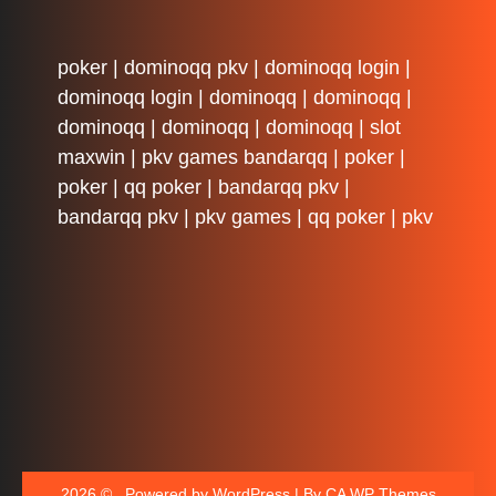
poker
|
dominoqq pkv
|
dominoqq login
|
dominoqq login
|
dominoqq
|
dominoqq
|
dominoqq
|
dominoqq
|
dominoqq
|
slot
maxwin
|
pkv games bandarqq
|
poker
|
poker
|
qq poker
|
bandarqq pkv
|
bandarqq pkv
|
pkv games
|
qq poker
|
pkv
2026 © . Powered by WordPress | By
CA WP Themes