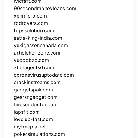
lvlcraft.com
90secondmoneyloans.com
xenmicro.com
rodrovers.com
tripssolution.com
satta-king-india.com
yukigassencanada.com
articlehorizone.com
yuqqbbzp.com
7betagents6.com
coronavirusuptodate.com
crackinstreams.com
gadgetspak.com
gearsngadget.com
hireseodoctor.com
lapsfit.com
levelup-fast.com
mytreepla.net
pokersimulations.com