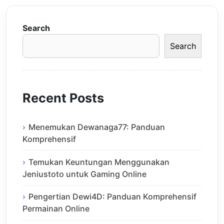
Search
Search
Recent Posts
Menemukan Dewanaga77: Panduan
Komprehensif
Temukan Keuntungan Menggunakan
Jeniustoto untuk Gaming Online
Pengertian Dewi4D: Panduan Komprehensif
Permainan Online