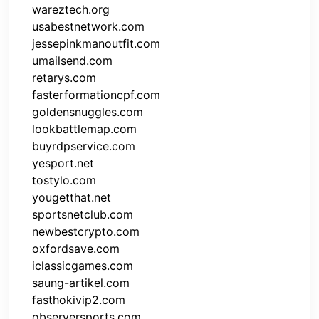
wareztech.org
usabestnetwork.com
jessepinkmanoutfit.com
umailsend.com
retarys.com
fasterformationcpf.com
goldensnuggles.com
lookbattlemap.com
buyrdpservice.com
yesport.net
tostylo.com
yougetthat.net
sportsnetclub.com
newbestcrypto.com
oxfordsave.com
iclassicgames.com
saung-artikel.com
fasthokivip2.com
observersports.com