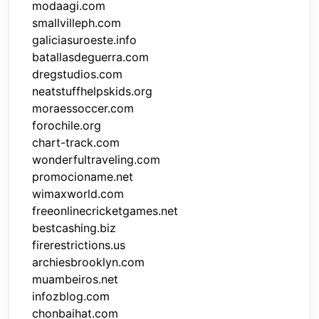
modaagi.com
smallvilleph.com
galiciasuroeste.info
batallasdeguerra.com
dregstudios.com
neatstuffhelpskids.org
moraessoccer.com
forochile.org
chart-track.com
wonderfultraveling.com
promocioname.net
wimaxworld.com
freeonlinecricketgames.net
bestcashing.biz
firerestrictions.us
archiesbrooklyn.com
muambeiros.net
infozblog.com
chonbaihat.com