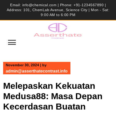
Skip
Email:
info@chemical.com
| Phone: +91-1234567890 |
to
Address: 101, ChemLab Avenue, Science City | Mon - Sat:
9:00 AM to 6:00 PM
content
November 30, 2024
|
by
admin@asserthatecontrast.info
Melepaskan Kekuatan
Medusa88: Masa Depan
Kecerdasan Buatan