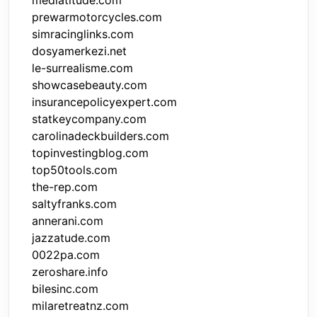
mediatitude.com
prewarmotorcycles.com
simracinglinks.com
dosyamerkezi.net
le-surrealisme.com
showcasebeauty.com
insurancepolicyexpert.com
statkeycompany.com
carolinadeckbuilders.com
topinvestingblog.com
top50tools.com
the-rep.com
saltyfranks.com
annerani.com
jazzatude.com
0022pa.com
zeroshare.info
bilesinc.com
milaretreatnz.com