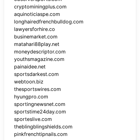
cryptominingplus.com
aquinoticiaspe.com
longhairedfrenchbulldog.com
lawyersforhire.co
businemarket.com
matahari88play.net
moneydescriptor.com
youthsmagazine.com
painaidee.net
sportsdarkest.com
webtoon.biz
thesportswires.com
hyungpro.com
sportingnewsnet.com
sportstime24day.com
sporteslive.com
theblingblingshields.com
pinkfrenchtipnails.com