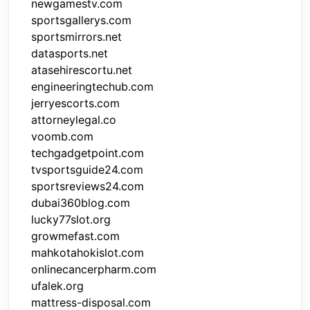
newgamestv.com
sportsgallerys.com
sportsmirrors.net
datasports.net
atasehirescortu.net
engineeringtechub.com
jerryescorts.com
attorneylegal.co
voomb.com
techgadgetpoint.com
tvsportsguide24.com
sportsreviews24.com
dubai360blog.com
lucky77slot.org
growmefast.com
mahkotahokislot.com
onlinecancerpharm.com
ufalek.org
mattress-disposal.com