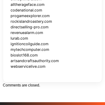
alltherageface.com
codenational.com
progameexplorer.com
rockislandroastery.com
directselling-pro.com
revenuealarm.com
lurab.com
ignitioncoilguide.com
mytechcomputer.com
bioslot168.com
artsandcraftsauthority.com
webservicelive.com
Comments are closed.