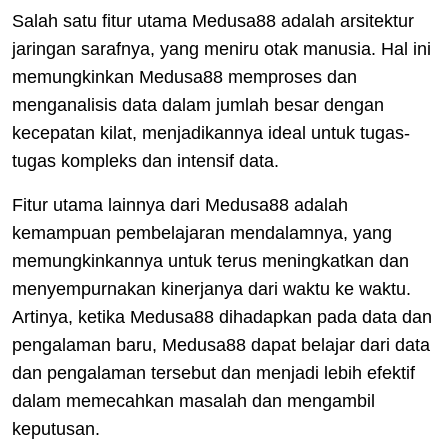
Salah satu fitur utama Medusa88 adalah arsitektur
jaringan sarafnya, yang meniru otak manusia. Hal ini
memungkinkan Medusa88 memproses dan
menganalisis data dalam jumlah besar dengan
kecepatan kilat, menjadikannya ideal untuk tugas-
tugas kompleks dan intensif data.
Fitur utama lainnya dari Medusa88 adalah
kemampuan pembelajaran mendalamnya, yang
memungkinkannya untuk terus meningkatkan dan
menyempurnakan kinerjanya dari waktu ke waktu.
Artinya, ketika Medusa88 dihadapkan pada data dan
pengalaman baru, Medusa88 dapat belajar dari data
dan pengalaman tersebut dan menjadi lebih efektif
dalam memecahkan masalah dan mengambil
keputusan.