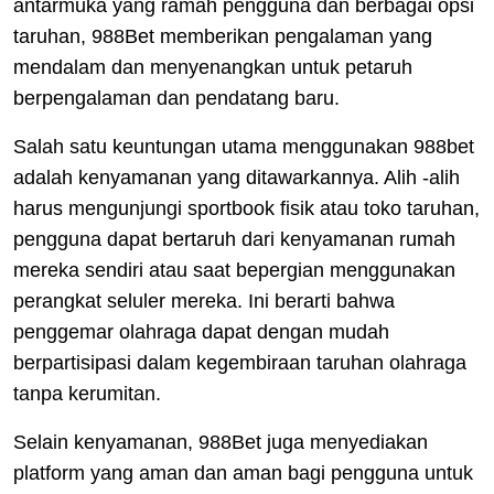
antarmuka yang ramah pengguna dan berbagai opsi
taruhan, 988Bet memberikan pengalaman yang
mendalam dan menyenangkan untuk petaruh
berpengalaman dan pendatang baru.
Salah satu keuntungan utama menggunakan 988bet
adalah kenyamanan yang ditawarkannya. Alih -alih
harus mengunjungi sportbook fisik atau toko taruhan,
pengguna dapat bertaruh dari kenyamanan rumah
mereka sendiri atau saat bepergian menggunakan
perangkat seluler mereka. Ini berarti bahwa
penggemar olahraga dapat dengan mudah
berpartisipasi dalam kegembiraan taruhan olahraga
tanpa kerumitan.
Selain kenyamanan, 988Bet juga menyediakan
platform yang aman dan aman bagi pengguna untuk