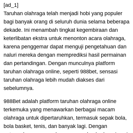
[ad_1]
Taruhan olahraga telah menjadi hobi yang populer
bagi banyak orang di seluruh dunia selama beberapa
dekade. Ini menambah tingkat kegembiraan dan
keterlibatan ekstra untuk menonton acara olahraga,
karena penggemar dapat menguji pengetahuan dan
naluri mereka dengan memprediksi hasil permainan
dan pertandingan. Dengan munculnya platform
taruhan olahraga online, seperti 988bet, sensasi
taruhan olahraga lebih mudah diakses dari
sebelumnya.
988Bet adalah platform taruhan olahraga online
terkemuka yang menawarkan berbagai macam
olahraga untuk dipertaruhkan, termasuk sepak bola,
bola basket, tenis, dan banyak lagi. Dengan