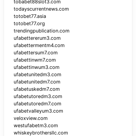
tobabet88slot3.com
todayscurrentnews.com
totobet77.asia
totobet77.org
trendingpublication.com
ufabettererum3.com
ufabettermentm4.com
ufabettersum7.com
ufabettinwm7.com
ufabettinwum3.com
ufabetunitedm3.com
ufabetunitedm7.com
ufabetuskedm7.com
ufabetutoredm3.com
ufabetutoredm7.com
ufabetvalleyum3.com
veloxview.com
westufabetm3.com
whiskeybrothersllc.com