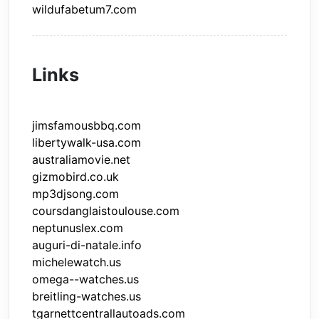
wildufabetum7.com
Links
jimsfamousbbq.com
libertywalk-usa.com
australiamovie.net
gizmobird.co.uk
mp3djsong.com
coursdanglaistoulouse.com
neptunuslex.com
auguri-di-natale.info
michelewatch.us
omega--watches.us
breitling-watches.us
tgarnettcentrallautoads.com