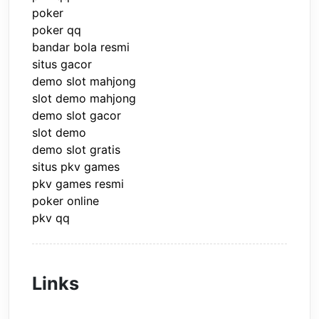
poker
poker qq
bandar bola resmi
situs gacor
demo slot mahjong
slot demo mahjong
demo slot gacor
slot demo
demo slot gratis
situs pkv games
pkv games resmi
poker online
pkv qq
Links