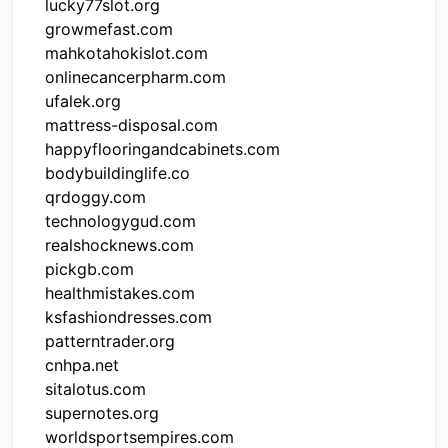
lucky77slot.org
growmefast.com
mahkotahokislot.com
onlinecancerpharm.com
ufalek.org
mattress-disposal.com
happyflooringandcabinets.com
bodybuildinglife.co
qrdoggy.com
technologygud.com
realshocknews.com
pickgb.com
healthmistakes.com
ksfashiondresses.com
patterntrader.org
cnhpa.net
sitalotus.com
supernotes.org
worldsportsempires.com