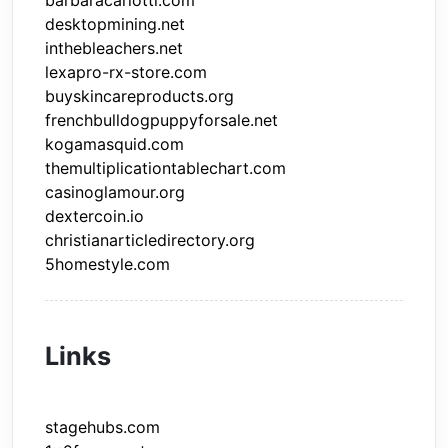
barbaracarlotti.com
desktopmining.net
inthebleachers.net
lexapro-rx-store.com
buyskincareproducts.org
frenchbulldogpuppyforsale.net
kogamasquid.com
themultiplicationtablechart.com
casinoglamour.org
dextercoin.io
christianarticledirectory.org
5homestyle.com
Links
stagehubs.com