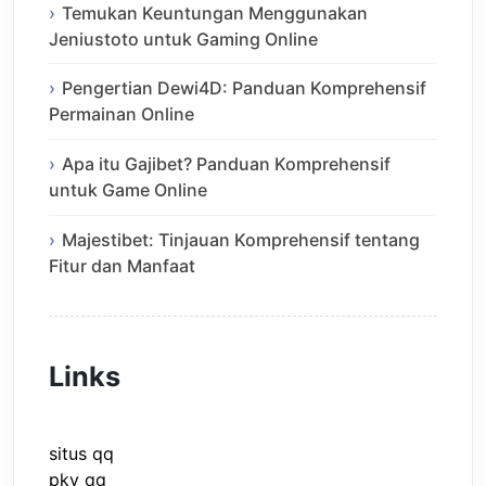
Temukan Keuntungan Menggunakan
Jeniustoto untuk Gaming Online
Pengertian Dewi4D: Panduan Komprehensif
Permainan Online
Apa itu Gajibet? Panduan Komprehensif
untuk Game Online
Majestibet: Tinjauan Komprehensif tentang
Fitur dan Manfaat
Links
situs qq
pkv qq