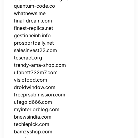
quantum-code.co
whatnews.me
final-dream.com
finest-replica.net
gestioneinh.info
prosportdaily.net
salesinvest22.com
teseract.org
trendy-ama-shop.com
ufabett732m7.com
visiofood.com
droidwindow.com
freeprsubmission.com
ufagold666.com
myinteriorblog.com
bnewsindia.com
techiepick.com
bamzyshop.com