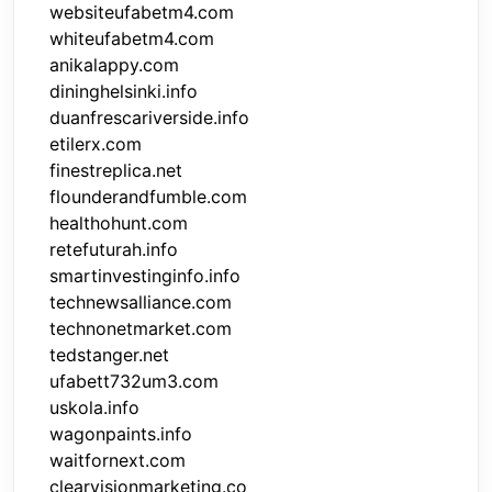
websiteufabetm4.com
whiteufabetm4.com
anikalappy.com
dininghelsinki.info
duanfrescariverside.info
etilerx.com
finestreplica.net
flounderandfumble.com
healthohunt.com
retefuturah.info
smartinvestinginfo.info
technewsalliance.com
technonetmarket.com
tedstanger.net
ufabett732um3.com
uskola.info
wagonpaints.info
waitfornext.com
clearvisionmarketing.co