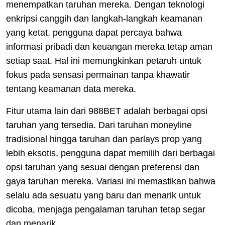
menempatkan taruhan mereka. Dengan teknologi
enkripsi canggih dan langkah-langkah keamanan
yang ketat, pengguna dapat percaya bahwa
informasi pribadi dan keuangan mereka tetap aman
setiap saat. Hal ini memungkinkan petaruh untuk
fokus pada sensasi permainan tanpa khawatir
tentang keamanan data mereka.
Fitur utama lain dari 988BET adalah berbagai opsi
taruhan yang tersedia. Dari taruhan moneyline
tradisional hingga taruhan dan parlays prop yang
lebih eksotis, pengguna dapat memilih dari berbagai
opsi taruhan yang sesuai dengan preferensi dan
gaya taruhan mereka. Variasi ini memastikan bahwa
selalu ada sesuatu yang baru dan menarik untuk
dicoba, menjaga pengalaman taruhan tetap segar
dan menarik.