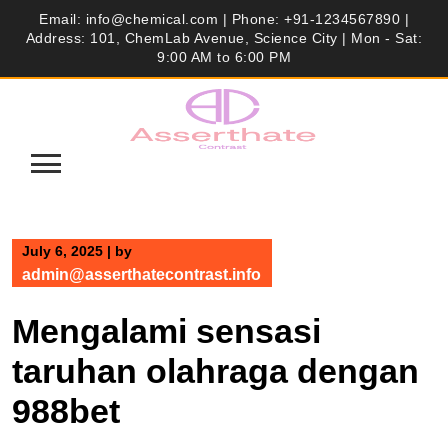
Skip
Email:
info@chemical.com
| Phone: +91-1234567890 |
to
Address: 101, ChemLab Avenue, Science City | Mon - Sat:
9:00 AM to 6:00 PM
content
July 6, 2025
|
by
admin@asserthatecontrast.info
Mengalami sensasi
taruhan olahraga dengan
988bet