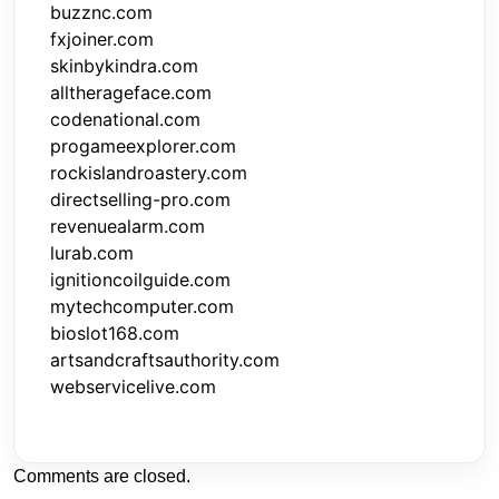
buzznc.com
fxjoiner.com
skinbykindra.com
alltherageface.com
codenational.com
progameexplorer.com
rockislandroastery.com
directselling-pro.com
revenuealarm.com
lurab.com
ignitioncoilguide.com
mytechcomputer.com
bioslot168.com
artsandcraftsauthority.com
webservicelive.com
Comments are closed.