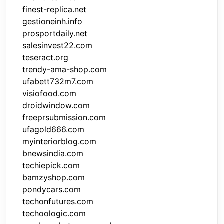
finest-replica.net
gestioneinh.info
prosportdaily.net
salesinvest22.com
teseract.org
trendy-ama-shop.com
ufabett732m7.com
visiofood.com
droidwindow.com
freeprsubmission.com
ufagold666.com
myinteriorblog.com
bnewsindia.com
techiepick.com
bamzyshop.com
pondycars.com
techonfutures.com
techoologic.com