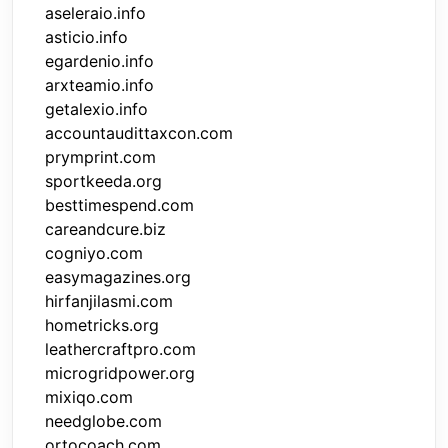
aseleraio.info
asticio.info
egardenio.info
arxteamio.info
getalexio.info
accountaudittaxcon.com
prymprint.com
sportkeeda.org
besttimespend.com
careandcure.biz
cogniyo.com
easymagazines.org
hirfanjilasmi.com
hometricks.org
leathercraftpro.com
microgridpower.org
mixiqo.com
needglobe.com
ortocoach.com