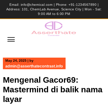
Skip
Email:
info@chemical.com
| Phone: +91-1234567890 |
to
Address: 101, ChemLab Avenue, Science City | Mon - Sat:
9:00 AM to 6:00 PM
content
May 24, 2025
|
by
admin@asserthatecontrast.info
Mengenal Gacor69:
Mastermind di balik nama
layar