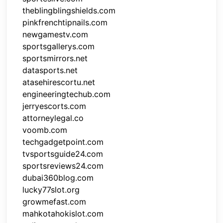
theblingblingshields.com
pinkfrenchtipnails.com
newgamestv.com
sportsgallerys.com
sportsmirrors.net
datasports.net
atasehirescortu.net
engineeringtechub.com
jerryescorts.com
attorneylegal.co
voomb.com
techgadgetpoint.com
tvsportsguide24.com
sportsreviews24.com
dubai360blog.com
lucky77slot.org
growmefast.com
mahkotahokislot.com