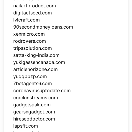
nailartproduct.com
digitactseed.com
lvlcraft.com
90secondmoneyloans.com
xenmicro.com
rodrovers.com
tripssolution.com
satta-king-india.com
yukigassencanada.com
articlehorizone.com
yuqqbbzp.com
7betagents6.com
coronavirusuptodate.com
crackinstreams.com
gadgetspak.com
gearsngadget.com
hireseodoctor.com
lapsfit.com