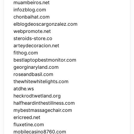
muambeiros.net
infozblog.com
chonbaihat.com
elblogdeoscargonzalez.com
webpromote.net
steroids-store.co
arteydecoracion.net
fithog.com
bestlaptopbestmonitor.com
georginaryland.com
roseandbasil.com
thewhitewhitelights.com
atdhe.ws
heckrodtwetland.org
halfheardinthestillness.com
mybestmassagechair.com
ericreed.net
fluxetine.com
mobilecasino8760.com