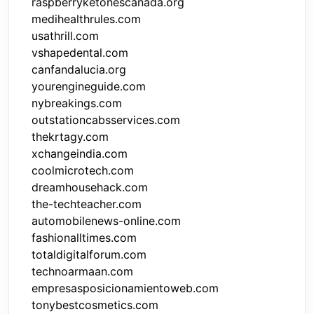
raspberryketonescanada.org
medihealthrules.com
usathrill.com
vshapedental.com
canfandalucia.org
yourengineguide.com
nybreakings.com
outstationcabsservices.com
thekrtagy.com
xchangeindia.com
coolmicrotech.com
dreamhousehack.com
the-techteacher.com
automobilenews-online.com
fashionalltimes.com
totaldigitalforum.com
technoarmaan.com
empresasposicionamientoweb.com
tonybestcosmetics.com