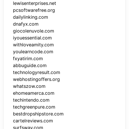
lewisenterprises.net
pcsoftwarefree.org
dailylinking.com
dnafyx.com
giocolenuvole.com
iyouessential.com
withloveamity.com
youlearncode.com
fxyatirim.com
abbuguide.com
technologyresult.com
webhostingoffers.org
whatszow.com
ehomeamerca.com
techintendo.com
techgreenpure.com
bestdropshipstore.com
cartelreviews.com
surfsway.com