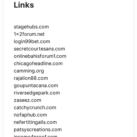
Links
stagehubs.com
1x2forum.net
login99bet.com
secretcourtesans.com
onlinebahisforum1.com
chicagoheadline.com
camming.org
rajalion88.com
goupuntacana.com
riversedgepark.com
zaseez.com
catchycrunch.com
nofaphub.com
nefertitingalls.com
patsyscreations.com
income4proof.com