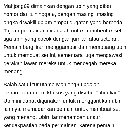
Mahjong69 dimainkan dengan ubin yang diberi
nomor dari 1 hingga 9, dengan masing -masing
angka diwakili dalam empat gugatan yang berbeda.
Tujuan permainan ini adalah untuk membentuk set
tiga ubin yang cocok dengan jumlah atau setelan.
Pemain bergiliran menggambar dan membuang ubin
untuk membuat set ini, sementara juga mengawasi
gerakan lawan mereka untuk mencegah mereka
menang.
Salah satu fitur utama Mahjong69 adalah
penambahan ubin khusus yang disebut “ubin liar.”
Ubin ini dapat digunakan untuk menggantikan ubin
lainnya, memudahkan pemain untuk membuat set
yang menang. Ubin liar menambah unsur
ketidakpastian pada permainan, karena pemain