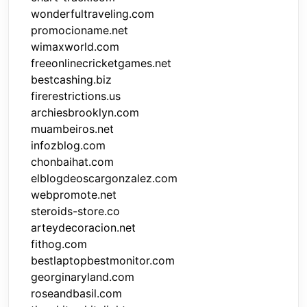
wonderfultraveling.com
promocioname.net
wimaxworld.com
freeonlinecricketgames.net
bestcashing.biz
firerestrictions.us
archiesbrooklyn.com
muambeiros.net
infozblog.com
chonbaihat.com
elblogdeoscargonzalez.com
webpromote.net
steroids-store.co
arteydecoracion.net
fithog.com
bestlaptopbestmonitor.com
georginaryland.com
roseandbasil.com