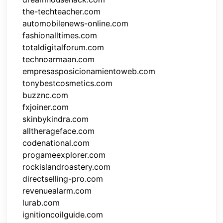
the-techteacher.com
automobilenews-online.com
fashionalltimes.com
totaldigitalforum.com
technoarmaan.com
empresasposicionamientoweb.com
tonybestcosmetics.com
buzznc.com
fxjoiner.com
skinbykindra.com
alltherageface.com
codenational.com
progameexplorer.com
rockislandroastery.com
directselling-pro.com
revenuealarm.com
lurab.com
ignitioncoilguide.com