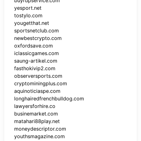
buyrdpservice.com
yesport.net
tostylo.com
yougetthat.net
sportsnetclub.com
newbestcrypto.com
oxfordsave.com
iclassicgames.com
saung-artikel.com
fasthokivip2.com
observersports.com
cryptominingplus.com
aquinoticiaspe.com
longhairedfrenchbulldog.com
lawyersforhire.co
businemarket.com
matahari88play.net
moneydescriptor.com
youthsmagazine.com