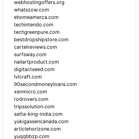
webhostingoffers.org
whatszow.com
ehomeamerca.com
techintendo.com
techgreenpure.com
bestdropshipstore.com
cartelreviews.com
surfsway.com
nailartproduct.com
digitactseed.com
lvlcraft.com
90secondmoneyloans.com
xenmicro.com
rodrovers.com
tripssolution.com
satta-king-india.com
yukigassencanada.com
articlehorizone.com
yuqqbbzp.com