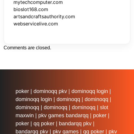
mytechcomputer.com
bioslot168.com
artsandcraftsauthority.com
webservicelive.com
Comments are closed.
poker
|
dominoqq pkv
|
dominoqq login
|
dominoqq login
|
dominoqq
|
dominoqq
|
dominoqq
|
dominoqq
|
dominoqq
|
slot
maxwin
|
pkv games bandarqq
|
poker
|
poker
|
qq poker
|
bandarqq pkv
|
bandarqq pkv
|
pkv games
|
qq poker
|
pkv