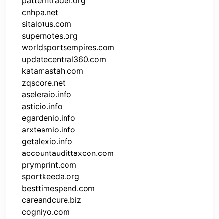
patterntrader.org
cnhpa.net
sitalotus.com
supernotes.org
worldsportsempires.com
updatecentral360.com
katamastah.com
zqscore.net
aseleraio.info
asticio.info
egardenio.info
arxteamio.info
getalexio.info
accountaudittaxcon.com
prymprint.com
sportkeeda.org
besttimespend.com
careandcure.biz
cogniyo.com