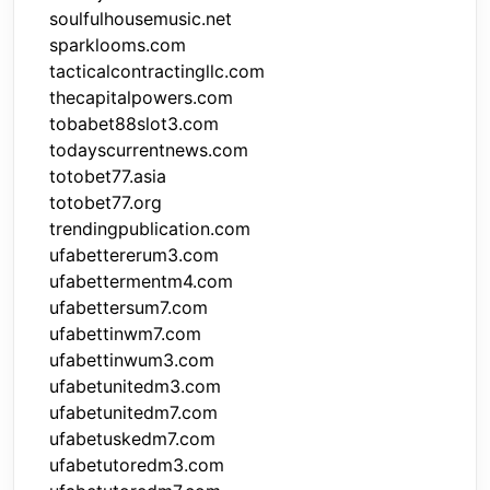
soulfulhousemusic.net
sparklooms.com
tacticalcontractingllc.com
thecapitalpowers.com
tobabet88slot3.com
todayscurrentnews.com
totobet77.asia
totobet77.org
trendingpublication.com
ufabettererum3.com
ufabettermentm4.com
ufabettersum7.com
ufabettinwm7.com
ufabettinwum3.com
ufabetunitedm3.com
ufabetunitedm7.com
ufabetuskedm7.com
ufabetutoredm3.com