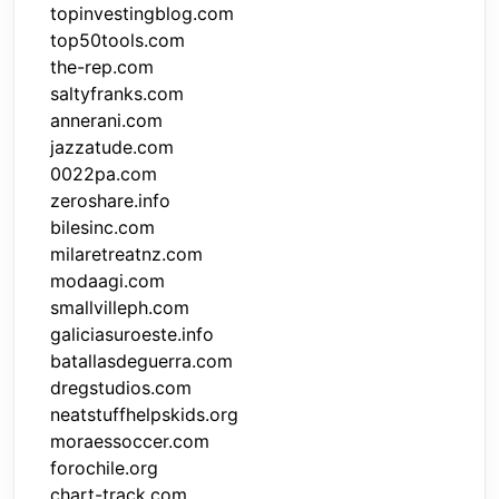
topinvestingblog.com
top50tools.com
the-rep.com
saltyfranks.com
annerani.com
jazzatude.com
0022pa.com
zeroshare.info
bilesinc.com
milaretreatnz.com
modaagi.com
smallvilleph.com
galiciasuroeste.info
batallasdeguerra.com
dregstudios.com
neatstuffhelpskids.org
moraessoccer.com
forochile.org
chart-track.com