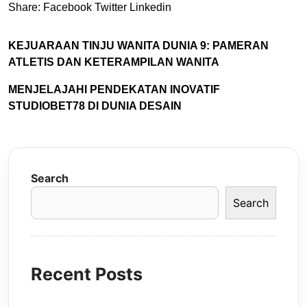
Share:
Facebook
Twitter
Linkedin
KEJUARAAN TINJU WANITA DUNIA 9: PAMERAN
ATLETIS DAN KETERAMPILAN WANITA
MENJELAJAHI PENDEKATAN INOVATIF
STUDIOBET78 DI DUNIA DESAIN
Search
Search
Recent Posts