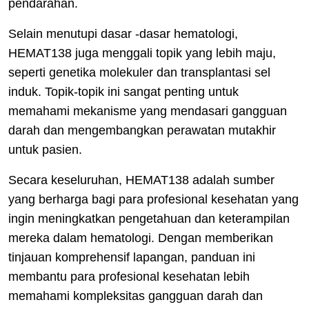
pendarahan.
Selain menutupi dasar -dasar hematologi,
HEMAT138 juga menggali topik yang lebih maju,
seperti genetika molekuler dan transplantasi sel
induk. Topik-topik ini sangat penting untuk
memahami mekanisme yang mendasari gangguan
darah dan mengembangkan perawatan mutakhir
untuk pasien.
Secara keseluruhan, HEMAT138 adalah sumber
yang berharga bagi para profesional kesehatan yang
ingin meningkatkan pengetahuan dan keterampilan
mereka dalam hematologi. Dengan memberikan
tinjauan komprehensif lapangan, panduan ini
membantu para profesional kesehatan lebih
memahami kompleksitas gangguan darah dan