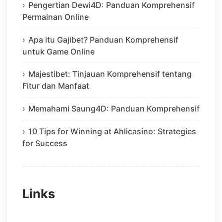
Pengertian Dewi4D: Panduan Komprehensif
Permainan Online
Apa itu Gajibet? Panduan Komprehensif
untuk Game Online
Majestibet: Tinjauan Komprehensif tentang
Fitur dan Manfaat
Memahami Saung4D: Panduan Komprehensif
10 Tips for Winning at Ahlicasino: Strategies
for Success
Links