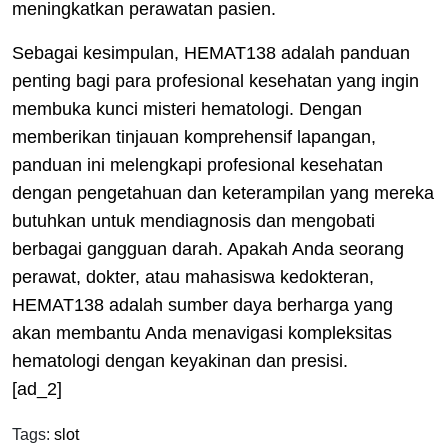
meningkatkan perawatan pasien.
Sebagai kesimpulan, HEMAT138 adalah panduan
penting bagi para profesional kesehatan yang ingin
membuka kunci misteri hematologi. Dengan
memberikan tinjauan komprehensif lapangan,
panduan ini melengkapi profesional kesehatan
dengan pengetahuan dan keterampilan yang mereka
butuhkan untuk mendiagnosis dan mengobati
berbagai gangguan darah. Apakah Anda seorang
perawat, dokter, atau mahasiswa kedokteran,
HEMAT138 adalah sumber daya berharga yang
akan membantu Anda menavigasi kompleksitas
hematologi dengan keyakinan dan presisi.
[ad_2]
Tags:
slot