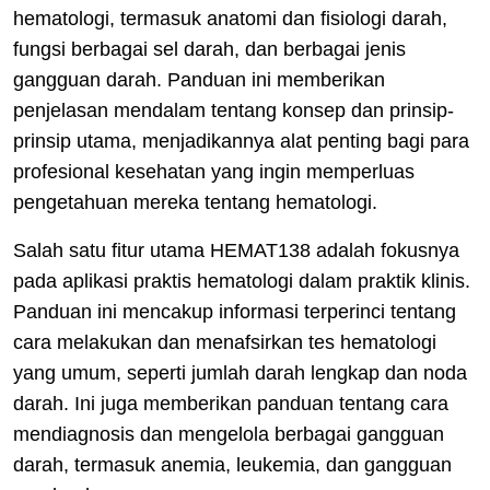
hematologi, termasuk anatomi dan fisiologi darah,
fungsi berbagai sel darah, dan berbagai jenis
gangguan darah. Panduan ini memberikan
penjelasan mendalam tentang konsep dan prinsip-
prinsip utama, menjadikannya alat penting bagi para
profesional kesehatan yang ingin memperluas
pengetahuan mereka tentang hematologi.
Salah satu fitur utama HEMAT138 adalah fokusnya
pada aplikasi praktis hematologi dalam praktik klinis.
Panduan ini mencakup informasi terperinci tentang
cara melakukan dan menafsirkan tes hematologi
yang umum, seperti jumlah darah lengkap dan noda
darah. Ini juga memberikan panduan tentang cara
mendiagnosis dan mengelola berbagai gangguan
darah, termasuk anemia, leukemia, dan gangguan