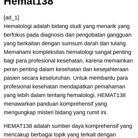
Hemat138
[ad_1]
Hematologi adalah bidang studi yang menarik yang
berfokus pada diagnosis dan pengobatan gangguan
yang berkaitan dengan sumsum darah dan tulang.
Memahami kompleksitas hematologi sangat penting
bagi para profesional kesehatan, karena memainkan
peran penting dalam kesehatan dan kesejahteraan
pasien secara keseluruhan. Untuk membantu para
profesional kesehatan mendapatkan pemahaman
yang lebih dalam tentang hematologi, HEMAT138
menawarkan panduan komprehensif yang
mengungkap misteri bidang yang rumit ini.
HEMAT138 adalah sumber daya komprehensif yang
mencakup berbagai topik yang terkait dengan