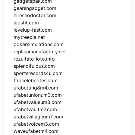
gadgetspak.com
gearsngadget.com
hireseodoctor.com
lapsfit.com
levelup-fast.com
mytreepla.net
pokersimulations.com
replicamanufactory.net
rezultate-loto.info
splendifulous.com
sportsrecords4u.com
topceleberites.com
ufabetting8m4.com
ufabetunionum3.com
ufabetvalueum3.com
ufabetvaultm7.com
ufabetvillageum7.com
ufabetvoicem3.com
waveufabetm4.com