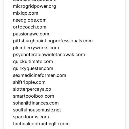
microgridpower.org
mixiqo.com
needglobe.com
ortocoach.com
passionawe.com
pittsburghpaintingprofessionals.com
plumberryworks.com
psychoterapiawioletanowak.com
quickultimate.com
quirkyquester.com
sexmedicineformen.com
shiftripple.com
slotterpercaya.co
smartcoolbox.com
sohanjitfinances.com
soulfulhousemusic.net
sparklooms.com
tacticalcontractingllc.com