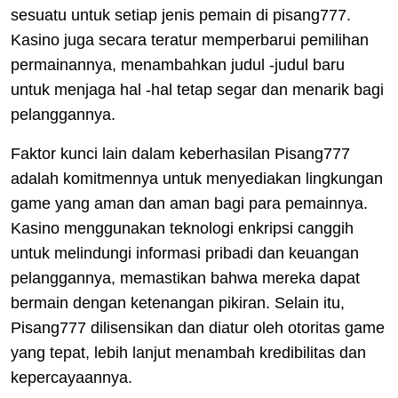
sesuatu untuk setiap jenis pemain di pisang777.
Kasino juga secara teratur memperbarui pemilihan
permainannya, menambahkan judul -judul baru
untuk menjaga hal -hal tetap segar dan menarik bagi
pelanggannya.
Faktor kunci lain dalam keberhasilan Pisang777
adalah komitmennya untuk menyediakan lingkungan
game yang aman dan aman bagi para pemainnya.
Kasino menggunakan teknologi enkripsi canggih
untuk melindungi informasi pribadi dan keuangan
pelanggannya, memastikan bahwa mereka dapat
bermain dengan ketenangan pikiran. Selain itu,
Pisang777 dilisensikan dan diatur oleh otoritas game
yang tepat, lebih lanjut menambah kredibilitas dan
kepercayaannya.