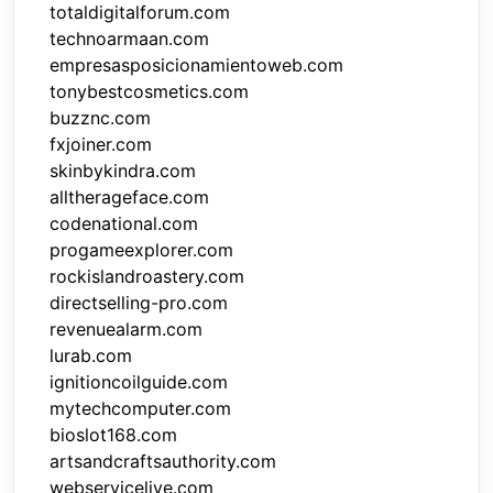
totaldigitalforum.com
technoarmaan.com
empresasposicionamientoweb.com
tonybestcosmetics.com
buzznc.com
fxjoiner.com
skinbykindra.com
alltherageface.com
codenational.com
progameexplorer.com
rockislandroastery.com
directselling-pro.com
revenuealarm.com
lurab.com
ignitioncoilguide.com
mytechcomputer.com
bioslot168.com
artsandcraftsauthority.com
webservicelive.com