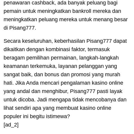
penawaran cashback, ada banyak peluang bagi
pemain untuk meningkatkan bankroll mereka dan
meningkatkan peluang mereka untuk menang besar
di Pisang777.
Secara keseluruhan, keberhasilan Pisang777 dapat
dikaitkan dengan kombinasi faktor, termasuk
beragam pemilihan permainan, langkah-langkah
keamanan terkemuka, layanan pelanggan yang
sangat baik, dan bonus dan promosi yang murah
hati. Jika Anda mencari pengalaman kasino online
yang andal dan menghibur, Pisang777 pasti layak
untuk dicoba. Jadi mengapa tidak mencobanya dan
lihat sendiri apa yang membuat kasino online
populer ini begitu istimewa?
[ad_2]