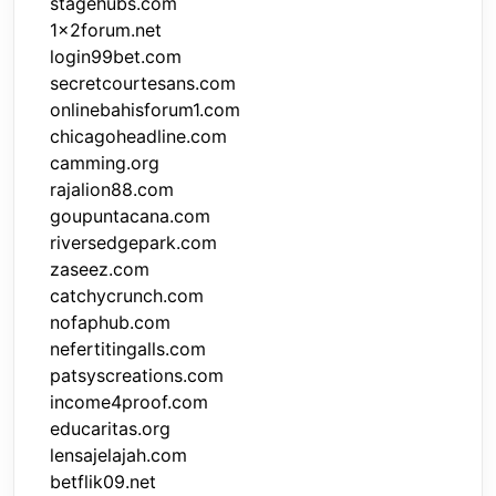
stagehubs.com
1x2forum.net
login99bet.com
secretcourtesans.com
onlinebahisforum1.com
chicagoheadline.com
camming.org
rajalion88.com
goupuntacana.com
riversedgepark.com
zaseez.com
catchycrunch.com
nofaphub.com
nefertitingalls.com
patsyscreations.com
income4proof.com
educaritas.org
lensajelajah.com
betflik09.net