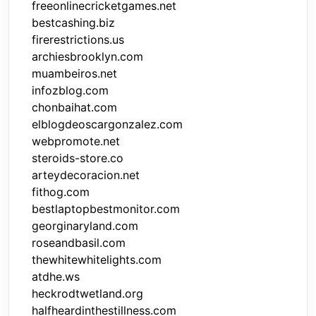
freeonlinecricketgames.net
bestcashing.biz
firerestrictions.us
archiesbrooklyn.com
muambeiros.net
infozblog.com
chonbaihat.com
elblogdeoscargonzalez.com
webpromote.net
steroids-store.co
arteydecoracion.net
fithog.com
bestlaptopbestmonitor.com
georginaryland.com
roseandbasil.com
thewhitewhitelights.com
atdhe.ws
heckrodtwetland.org
halfheardinthestillness.com