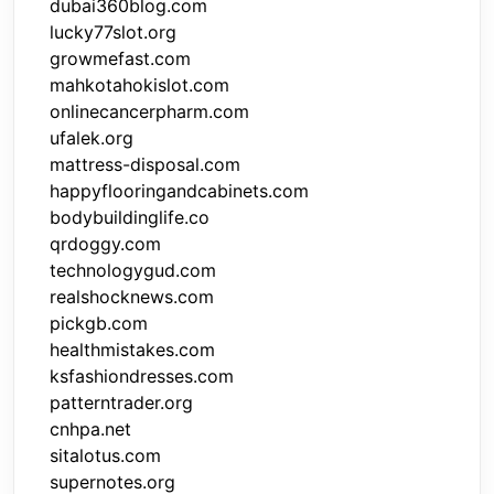
dubai360blog.com
lucky77slot.org
growmefast.com
mahkotahokislot.com
onlinecancerpharm.com
ufalek.org
mattress-disposal.com
happyflooringandcabinets.com
bodybuildinglife.co
qrdoggy.com
technologygud.com
realshocknews.com
pickgb.com
healthmistakes.com
ksfashiondresses.com
patterntrader.org
cnhpa.net
sitalotus.com
supernotes.org