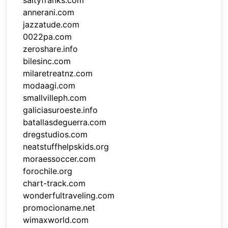
saltyfranks.com
annerani.com
jazzatude.com
0022pa.com
zeroshare.info
bilesinc.com
milaretreatnz.com
modaagi.com
smallvilleph.com
galiciasuroeste.info
batallasdeguerra.com
dregstudios.com
neatstuffhelpskids.org
moraessoccer.com
forochile.org
chart-track.com
wonderfultraveling.com
promocioname.net
wimaxworld.com