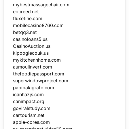
mybestmassagechair.com
ericreed.net
fluxetine.com
mobilecasino8760.com
betqq3.net
casinoloans5.us
CasinoAuction.us
kipooglecouk.us
mykitchennhome.com
aumoulinvert.com
thefoodiepassport.com
superwindowproject.com
papibakigrafo.com
icanhazjs.com
canimpact.org
goviralstudy.com
cartourism.net
apple-cores.com