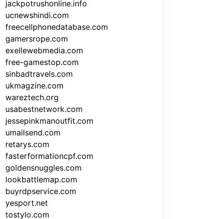
jackpotrushonline.info
ucnewshindi.com
freecellphonedatabase.com
gamersrope.com
exellewebmedia.com
free-gamestop.com
sinbadtravels.com
ukmagzine.com
wareztech.org
usabestnetwork.com
jessepinkmanoutfit.com
umailsend.com
retarys.com
fasterformationcpf.com
goldensnuggles.com
lookbattlemap.com
buyrdpservice.com
yesport.net
tostylo.com