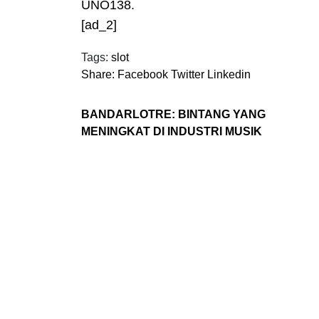
UNO138.
[ad_2]
Tags:
slot
Share:
Facebook
Twitter
Linkedin
BANDARLOTRE: BINTANG YANG
MENINGKAT DI INDUSTRI MUSIK