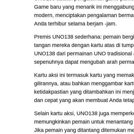
Game baru yang menarik ini menggabung
modern, menciptakan pengalaman berma
Anda terhibur selama berjam -jam.
Premis UNO138 sederhana: pemain bergil
tangan mereka dengan kartu atas di tu
UNO138 dari permainan UNO tradisional 
sepenuhnya dapat mengubah arah perma
Kartu aksi ini termasuk kartu yang mem
gilirannya, atau bahkan menggambar kar
ketidakpastian yang ditambahkan ini m
dan cepat yang akan membuat Anda tetap 
Selain kartu aksi, UNO138 juga memperke
memungkinkan pemain untuk menantang val
Jika pemain yang ditantang ditemukan m