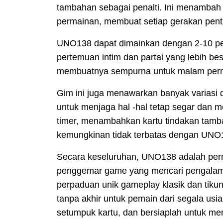
tambahan sebagai penalti. Ini menambah 
permainan, membuat setiap gerakan pent
UNO138 dapat dimainkan dengan 2-10 pe
pertemuan intim dan partai yang lebih besa
membuatnya sempurna untuk malam perma
Gim ini juga menawarkan banyak variasi 
untuk menjaga hal -hal tetap segar dan 
timer, menambahkan kartu tindakan tamb
kemungkinan tidak terbatas dengan UNO
Secara keseluruhan, UNO138 adalah perma
penggemar game yang mencari pengala
perpaduan unik gameplay klasik dan ti
tanpa akhir untuk pemain dari segala usi
setumpuk kartu, dan bersiaplah untuk 