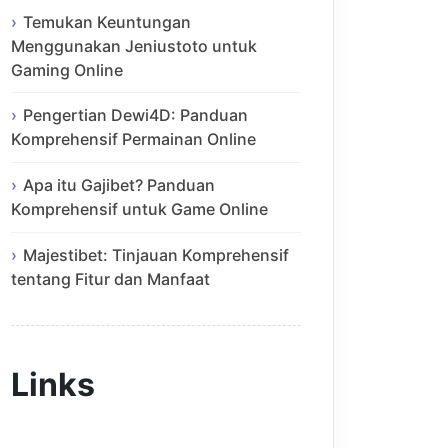
Temukan Keuntungan
Menggunakan Jeniustoto untuk
Gaming Online
Pengertian Dewi4D: Panduan
Komprehensif Permainan Online
Apa itu Gajibet? Panduan
Komprehensif untuk Game Online
Majestibet: Tinjauan Komprehensif
tentang Fitur dan Manfaat
Links