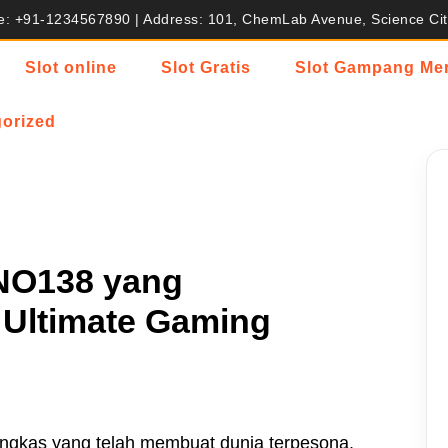
: +91-1234567890 | Address: 101, ChemLab Avenue, Science City
Slot online
Slot Gratis
Slot Gampang Me
orized
UNO138 yang
Ultimate Gaming
kas yang telah membuat dunia terpesona.