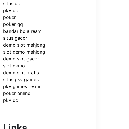
situs qq
pkv qq
poker
poker qq
bandar bola resmi
situs gacor
demo slot mahjong
slot demo mahjong
demo slot gacor
slot demo
demo slot gratis
situs pkv games
pkv games resmi
poker online
pkv qq
Links