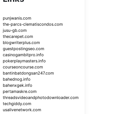
punjwanis.com
the-parcs-clematiscondos.com
jusu-gb.com
thecarepet.com
blogwriterplus.com
guestpostingseo.com
casinogambitpro.info
pokerplaymasters.info
courseoncourse.com
bantinbatdongsan247.com
bahednog.info
bahenxgek.info
pertamaskre.com
threadsvideoandphotodownloader.com
techgiddy.com
usalivenetwork.com