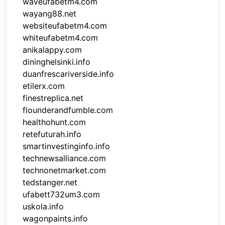
waveufabetm4.com
wayang88.net
websiteufabetm4.com
whiteufabetm4.com
anikalappy.com
dininghelsinki.info
duanfrescariverside.info
etilerx.com
finestreplica.net
flounderandfumble.com
healthohunt.com
retefuturah.info
smartinvestinginfo.info
technewsalliance.com
technonetmarket.com
tedstanger.net
ufabett732um3.com
uskola.info
wagonpaints.info