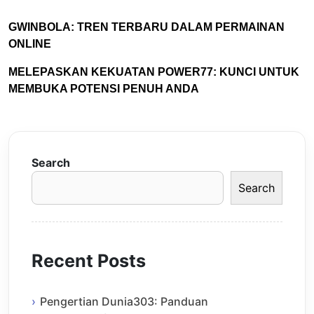
GWINBOLA: TREN TERBARU DALAM PERMAINAN
ONLINE
MELEPASKAN KEKUATAN POWER77: KUNCI UNTUK
MEMBUKA POTENSI PENUH ANDA
Search
Search
Recent Posts
Pengertian Dunia303: Panduan