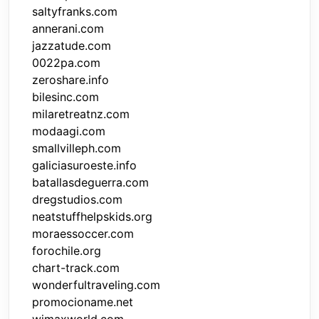
saltyfranks.com
annerani.com
jazzatude.com
0022pa.com
zeroshare.info
bilesinc.com
milaretreatnz.com
modaagi.com
smallvilleph.com
galiciasuroeste.info
batallasdeguerra.com
dregstudios.com
neatstuffhelpskids.org
moraessoccer.com
forochile.org
chart-track.com
wonderfultraveling.com
promocioname.net