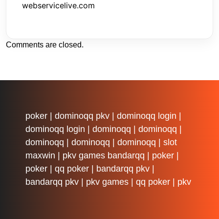
webservicelive.com
Comments are closed.
poker
|
dominoqq pkv
|
dominoqq login
|
dominoqq login
|
dominoqq
|
dominoqq
|
dominoqq
|
dominoqq
|
dominoqq
|
slot
maxwin
|
pkv games bandarqq
|
poker
|
poker
|
qq poker
|
bandarqq pkv
|
bandarqq pkv
|
pkv games
|
qq poker
|
pkv