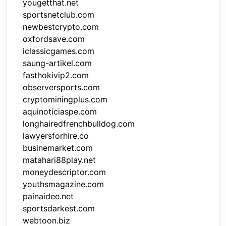
yougetthat.net
sportsnetclub.com
newbestcrypto.com
oxfordsave.com
iclassicgames.com
saung-artikel.com
fasthokivip2.com
observersports.com
cryptominingplus.com
aquinoticiaspe.com
longhairedfrenchbulldog.com
lawyersforhire.co
businemarket.com
matahari88play.net
moneydescriptor.com
youthsmagazine.com
painaidee.net
sportsdarkest.com
webtoon.biz