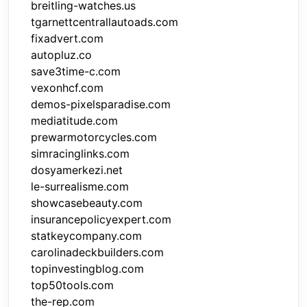
breitling-watches.us
tgarnettcentrallautoads.com
fixadvert.com
autopluz.co
save3time-c.com
vexonhcf.com
demos-pixelsparadise.com
mediatitude.com
prewarmotorcycles.com
simracinglinks.com
dosyamerkezi.net
le-surrealisme.com
showcasebeauty.com
insurancepolicyexpert.com
statkeycompany.com
carolinadeckbuilders.com
topinvestingblog.com
top50tools.com
the-rep.com