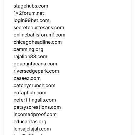
stagehubs.com
1x2forum.net
login99bet.com
secretcourtesans.com
onlinebahisforum1.com
chicagoheadline.com
camming.org
rajalion88.com
goupuntacana.com
riversedgepark.com
zaseez.com
catchycrunch.com
nofaphub.com
nefertitingalls.com
patsyscreations.com
income4proof.com
educaritas.org
lensajelajah.com