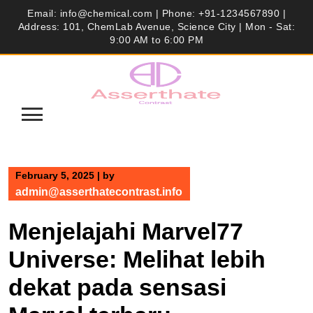
Skip
Email:
info@chemical.com
| Phone: +91-1234567890 |
to
Address: 101, ChemLab Avenue, Science City | Mon - Sat:
9:00 AM to 6:00 PM
content
February 5, 2025
|
by
admin@asserthatecontrast.info
Menjelajahi Marvel77
Universe: Melihat lebih
dekat pada sensasi