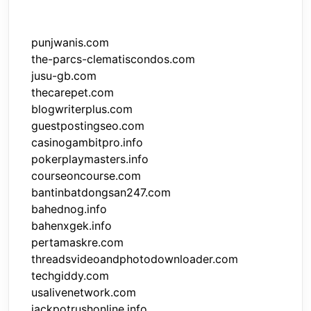
punjwanis.com
the-parcs-clematiscondos.com
jusu-gb.com
thecarepet.com
blogwriterplus.com
guestpostingseo.com
casinogambitpro.info
pokerplaymasters.info
courseoncourse.com
bantinbatdongsan247.com
bahednog.info
bahenxgek.info
pertamaskre.com
threadsvideoandphotodownloader.com
techgiddy.com
usalivenetwork.com
jackpotrushonline.info