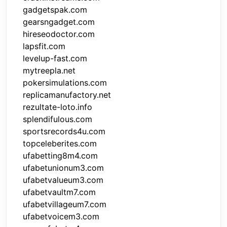
gadgetspak.com
gearsngadget.com
hireseodoctor.com
lapsfit.com
levelup-fast.com
mytreepla.net
pokersimulations.com
replicamanufactory.net
rezultate-loto.info
splendifulous.com
sportsrecords4u.com
topceleberites.com
ufabetting8m4.com
ufabetunionum3.com
ufabetvalueum3.com
ufabetvaultm7.com
ufabetvillageum7.com
ufabetvoicem3.com