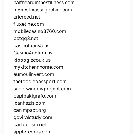
halfheardinthestillness.com
mybestmassagechair.com
ericreed.net
fluxetine.com
mobilecasino8760.com
betqq3.net
casinoloans5.us
CasinoAuction.us
kipooglecouk.us
mykitchennhome.com
aumoulinvert.com
thefoodiepassport.com
superwindowproject.com
papibakigrafo.com
icanhazjs.com
canimpact.org
goviralstudy.com
cartourism.net
apple-cores.com