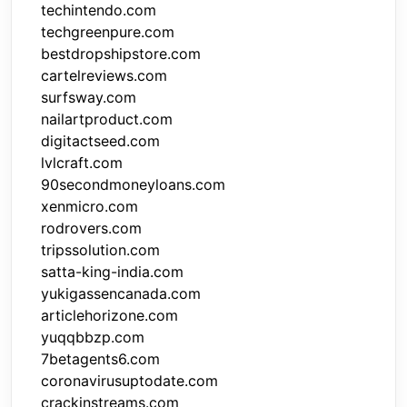
techintendo.com
techgreenpure.com
bestdropshipstore.com
cartelreviews.com
surfsway.com
nailartproduct.com
digitactseed.com
lvlcraft.com
90secondmoneyloans.com
xenmicro.com
rodrovers.com
tripssolution.com
satta-king-india.com
yukigassencanada.com
articlehorizone.com
yuqqbbzp.com
7betagents6.com
coronavirusuptodate.com
crackinstreams.com