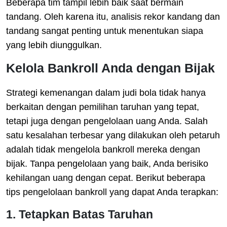
Beberapa tim tampil lebih baik saat bermain
tandang. Oleh karena itu, analisis rekor kandang dan
tandang sangat penting untuk menentukan siapa
yang lebih diunggulkan.
Kelola Bankroll Anda dengan Bijak
Strategi kemenangan dalam judi bola tidak hanya
berkaitan dengan pemilihan taruhan yang tepat,
tetapi juga dengan pengelolaan uang Anda. Salah
satu kesalahan terbesar yang dilakukan oleh petaruh
adalah tidak mengelola bankroll mereka dengan
bijak. Tanpa pengelolaan yang baik, Anda berisiko
kehilangan uang dengan cepat. Berikut beberapa
tips pengelolaan bankroll yang dapat Anda terapkan:
1.
Tetapkan Batas Taruhan