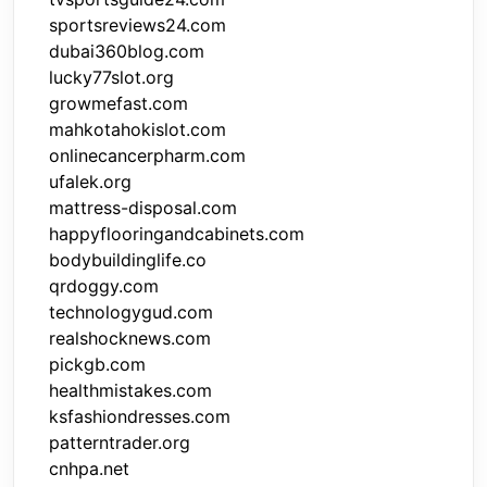
sportsreviews24.com
dubai360blog.com
lucky77slot.org
growmefast.com
mahkotahokislot.com
onlinecancerpharm.com
ufalek.org
mattress-disposal.com
happyflooringandcabinets.com
bodybuildinglife.co
qrdoggy.com
technologygud.com
realshocknews.com
pickgb.com
healthmistakes.com
ksfashiondresses.com
patterntrader.org
cnhpa.net