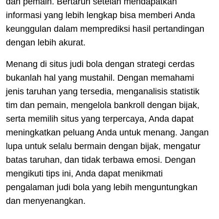
dan pemain. Bertaruh setelah mendapatkan
informasi yang lebih lengkap bisa memberi Anda
keunggulan dalam memprediksi hasil pertandingan
dengan lebih akurat.
Menang di situs judi bola dengan strategi cerdas
bukanlah hal yang mustahil. Dengan memahami
jenis taruhan yang tersedia, menganalisis statistik
tim dan pemain, mengelola bankroll dengan bijak,
serta memilih situs yang terpercaya, Anda dapat
meningkatkan peluang Anda untuk menang. Jangan
lupa untuk selalu bermain dengan bijak, mengatur
batas taruhan, dan tidak terbawa emosi. Dengan
mengikuti tips ini, Anda dapat menikmati
pengalaman judi bola yang lebih menguntungkan
dan menyenangkan.