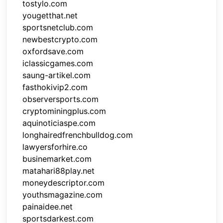
tostylo.com
yougetthat.net
sportsnetclub.com
newbestcrypto.com
oxfordsave.com
iclassicgames.com
saung-artikel.com
fasthokivip2.com
observersports.com
cryptominingplus.com
aquinoticiaspe.com
longhairedfrenchbulldog.com
lawyersforhire.co
businemarket.com
matahari88play.net
moneydescriptor.com
youthsmagazine.com
painaidee.net
sportsdarkest.com