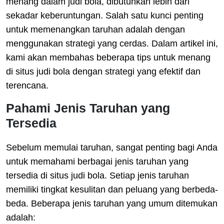
menang dalam judi bola, dibutuhkan lebih dari
sekadar keberuntungan. Salah satu kunci penting
untuk memenangkan taruhan adalah dengan
menggunakan strategi yang cerdas. Dalam artikel ini,
kami akan membahas beberapa tips untuk menang
di situs judi bola dengan strategi yang efektif dan
terencana.
Pahami Jenis Taruhan yang
Tersedia
Sebelum memulai taruhan, sangat penting bagi Anda
untuk memahami berbagai jenis taruhan yang
tersedia di situs judi bola. Setiap jenis taruhan
memiliki tingkat kesulitan dan peluang yang berbeda-
beda. Beberapa jenis taruhan yang umum ditemukan
adalah: