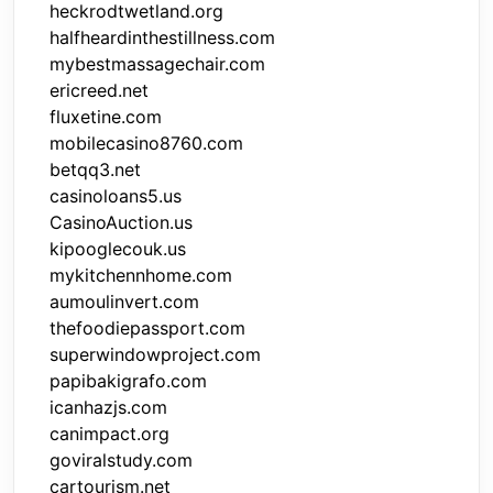
heckrodtwetland.org
halfheardinthestillness.com
mybestmassagechair.com
ericreed.net
fluxetine.com
mobilecasino8760.com
betqq3.net
casinoloans5.us
CasinoAuction.us
kipooglecouk.us
mykitchennhome.com
aumoulinvert.com
thefoodiepassport.com
superwindowproject.com
papibakigrafo.com
icanhazjs.com
canimpact.org
goviralstudy.com
cartourism.net