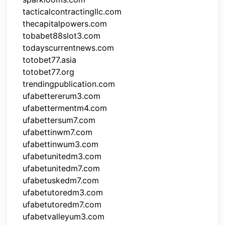
tacticalcontractingllc.com
thecapitalpowers.com
tobabet88slot3.com
todayscurrentnews.com
totobet77.asia
totobet77.org
trendingpublication.com
ufabettererum3.com
ufabettermentm4.com
ufabettersum7.com
ufabettinwm7.com
ufabettinwum3.com
ufabetunitedm3.com
ufabetunitedm7.com
ufabetuskedm7.com
ufabetutoredm3.com
ufabetutoredm7.com
ufabetvalleyum3.com