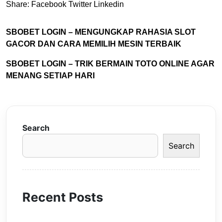
Share:
Facebook
Twitter
Linkedin
SBOBET LOGIN – MENGUNGKAP RAHASIA SLOT
GACOR DAN CARA MEMILIH MESIN TERBAIK
SBOBET LOGIN – TRIK BERMAIN TOTO ONLINE AGAR
MENANG SETIAP HARI
Search
Search
Recent Posts