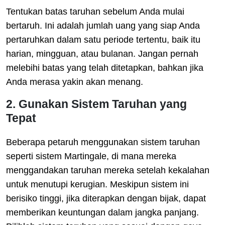
Tentukan batas taruhan sebelum Anda mulai
bertaruh. Ini adalah jumlah uang yang siap Anda
pertaruhkan dalam satu periode tertentu, baik itu
harian, mingguan, atau bulanan. Jangan pernah
melebihi batas yang telah ditetapkan, bahkan jika
Anda merasa yakin akan menang.
2.
Gunakan Sistem Taruhan yang
Tepat
Beberapa petaruh menggunakan sistem taruhan
seperti sistem Martingale, di mana mereka
menggandakan taruhan mereka setelah kekalahan
untuk menutupi kerugian. Meskipun sistem ini
berisiko tinggi, jika diterapkan dengan bijak, dapat
memberikan keuntungan dalam jangka panjang.