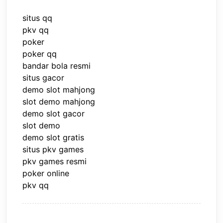
situs qq
pkv qq
poker
poker qq
bandar bola resmi
situs gacor
demo slot mahjong
slot demo mahjong
demo slot gacor
slot demo
demo slot gratis
situs pkv games
pkv games resmi
poker online
pkv qq