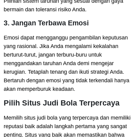
Pilihlah sistem taruhan yang sesuai dengan gaya
bermain dan toleransi risiko Anda.
3.
Jangan Terbawa Emosi
Emosi dapat mengganggu pengambilan keputusan
yang rasional. Jika Anda mengalami kekalahan
berturut-turut, jangan terburu-buru untuk
menggandakan taruhan Anda demi mengejar
kerugian. Tetaplah tenang dan ikuti strategi Anda.
Bertaruh dengan emosi yang tidak terkendali hanya
akan memperburuk keadaan.
Pilih Situs Judi Bola Terpercaya
Memilih situs judi bola yang terpercaya dan memiliki
reputasi baik adalah langkah pertama yang sangat
penting. Situs yang baik akan memastikan bahwa