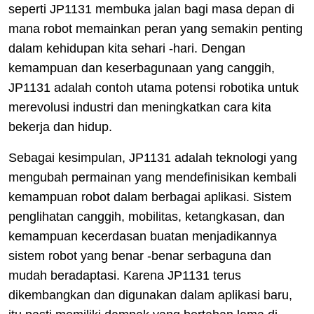
seperti JP1131 membuka jalan bagi masa depan di
mana robot memainkan peran yang semakin penting
dalam kehidupan kita sehari -hari. Dengan
kemampuan dan keserbagunaan yang canggih,
JP1131 adalah contoh utama potensi robotika untuk
merevolusi industri dan meningkatkan cara kita
bekerja dan hidup.
Sebagai kesimpulan, JP1131 adalah teknologi yang
mengubah permainan yang mendefinisikan kembali
kemampuan robot dalam berbagai aplikasi. Sistem
penglihatan canggih, mobilitas, ketangkasan, dan
kemampuan kecerdasan buatan menjadikannya
sistem robot yang benar -benar serbaguna dan
mudah beradaptasi. Karena JP1131 terus
dikembangkan dan digunakan dalam aplikasi baru,