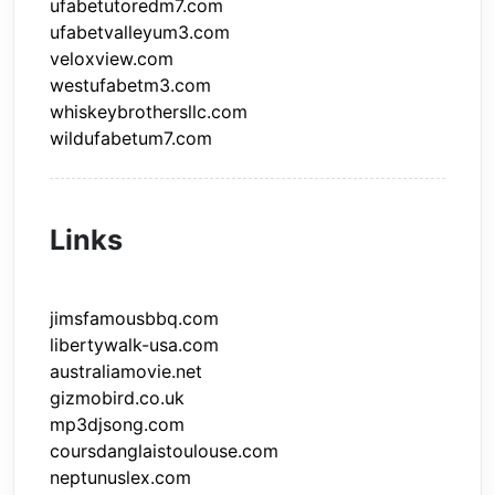
ufabetutoredm7.com
ufabetvalleyum3.com
veloxview.com
westufabetm3.com
whiskeybrothersllc.com
wildufabetum7.com
Links
jimsfamousbbq.com
libertywalk-usa.com
australiamovie.net
gizmobird.co.uk
mp3djsong.com
coursdanglaistoulouse.com
neptunuslex.com