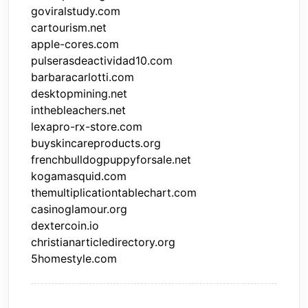
goviralstudy.com
cartourism.net
apple-cores.com
pulserasdeactividad10.com
barbaracarlotti.com
desktopmining.net
inthebleachers.net
lexapro-rx-store.com
buyskincareproducts.org
frenchbulldogpuppyforsale.net
kogamasquid.com
themultiplicationtablechart.com
casinoglamour.org
dextercoin.io
christianarticledirectory.org
5homestyle.com