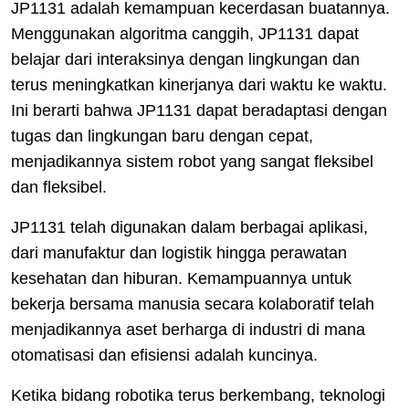
JP1131 adalah kemampuan kecerdasan buatannya.
Menggunakan algoritma canggih, JP1131 dapat
belajar dari interaksinya dengan lingkungan dan
terus meningkatkan kinerjanya dari waktu ke waktu.
Ini berarti bahwa JP1131 dapat beradaptasi dengan
tugas dan lingkungan baru dengan cepat,
menjadikannya sistem robot yang sangat fleksibel
dan fleksibel.
JP1131 telah digunakan dalam berbagai aplikasi,
dari manufaktur dan logistik hingga perawatan
kesehatan dan hiburan. Kemampuannya untuk
bekerja bersama manusia secara kolaboratif telah
menjadikannya aset berharga di industri di mana
otomatisasi dan efisiensi adalah kuncinya.
Ketika bidang robotika terus berkembang, teknologi