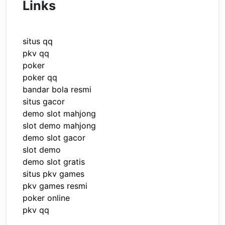
Links
situs qq
pkv qq
poker
poker qq
bandar bola resmi
situs gacor
demo slot mahjong
slot demo mahjong
demo slot gacor
slot demo
demo slot gratis
situs pkv games
pkv games resmi
poker online
pkv qq