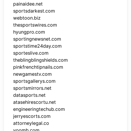
painaidee.net
sportsdarkest.com
webtoon.biz
thesportswires.com
hyungpro.com
sportingnewsnet.com
sportstime24day.com
sporteslive.com
theblingblingshields.com
pinkfrenchtipnails.com
newgamestv.com
sportsgallerys.com
sportsmirrors.net
datasports.net
atasehirescortu.net
engineeringtechub.com
jerryescorts.com
attorneylegal.co
voomb.com