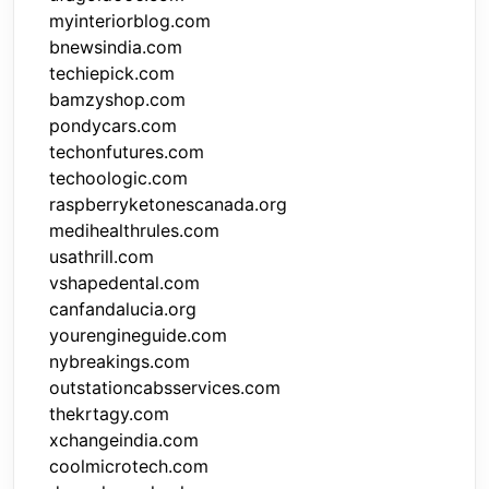
myinteriorblog.com
bnewsindia.com
techiepick.com
bamzyshop.com
pondycars.com
techonfutures.com
techoologic.com
raspberryketonescanada.org
medihealthrules.com
usathrill.com
vshapedental.com
canfandalucia.org
yourengineguide.com
nybreakings.com
outstationcabsservices.com
thekrtagy.com
xchangeindia.com
coolmicrotech.com