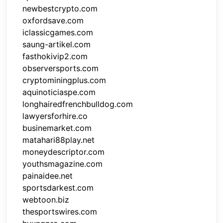
newbestcrypto.com
oxfordsave.com
iclassicgames.com
saung-artikel.com
fasthokivip2.com
observersports.com
cryptominingplus.com
aquinoticiaspe.com
longhairedfrenchbulldog.com
lawyersforhire.co
businemarket.com
matahari88play.net
moneydescriptor.com
youthsmagazine.com
painaidee.net
sportsdarkest.com
webtoon.biz
thesportswires.com