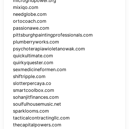
microgridpower.org
mixiqo.com
needglobe.com
ortocoach.com
passionawe.com
pittsburghpaintingprofessionals.com
plumberryworks.com
psychoterapiawioletanowak.com
quickultimate.com
quirkyquester.com
sexmedicineformen.com
shiftripple.com
slotterpercaya.co
smartcoolbox.com
sohanjitfinances.com
soulfulhousemusic.net
sparklooms.com
tacticalcontractingllc.com
thecapitalpowers.com