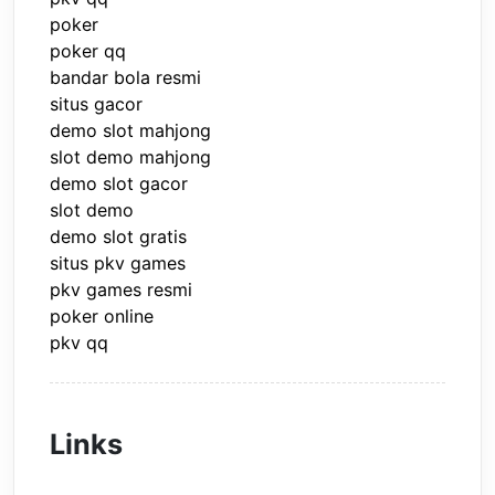
poker
poker qq
bandar bola resmi
situs gacor
demo slot mahjong
slot demo mahjong
demo slot gacor
slot demo
demo slot gratis
situs pkv games
pkv games resmi
poker online
pkv qq
Links