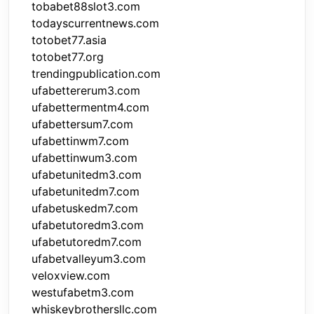
tobabet88slot3.com
todayscurrentnews.com
totobet77.asia
totobet77.org
trendingpublication.com
ufabettererum3.com
ufabettermentm4.com
ufabettersum7.com
ufabettinwm7.com
ufabettinwum3.com
ufabetunitedm3.com
ufabetunitedm7.com
ufabetuskedm7.com
ufabetutoredm3.com
ufabetutoredm7.com
ufabetvalleyum3.com
veloxview.com
westufabetm3.com
whiskeybrothersllc.com