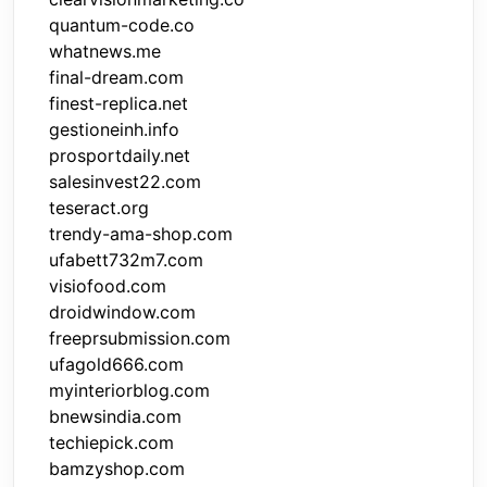
quantum-code.co
whatnews.me
final-dream.com
finest-replica.net
gestioneinh.info
prosportdaily.net
salesinvest22.com
teseract.org
trendy-ama-shop.com
ufabett732m7.com
visiofood.com
droidwindow.com
freeprsubmission.com
ufagold666.com
myinteriorblog.com
bnewsindia.com
techiepick.com
bamzyshop.com