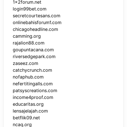
1x2forum.net
login99bet.com
secretcourtesans.com
onlinebahisforum1.com
chicagoheadline.com
camming.org
rajalion88.com
goupuntacana.com
riversedgepark.com
zaseez.com
catchycrunch.com
nofaphub.com
nefertitingalls.com
patsyscreations.com
income4proof.com
educaritas.org
lensajelajah.com
betflik09.net
ncaq.org