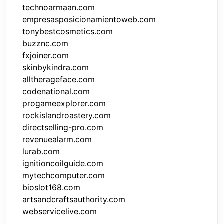
technoarmaan.com
empresasposicionamientoweb.com
tonybestcosmetics.com
buzznc.com
fxjoiner.com
skinbykindra.com
alltherageface.com
codenational.com
progameexplorer.com
rockislandroastery.com
directselling-pro.com
revenuealarm.com
lurab.com
ignitioncoilguide.com
mytechcomputer.com
bioslot168.com
artsandcraftsauthority.com
webservicelive.com