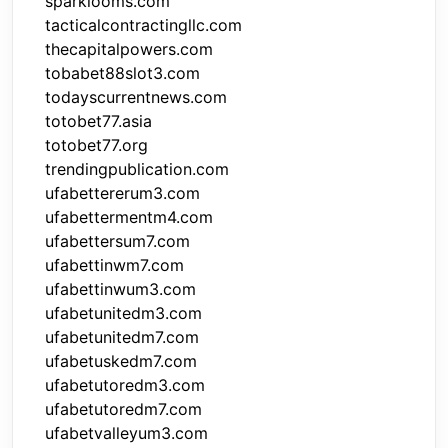
sparklooms.com
tacticalcontractingllc.com
thecapitalpowers.com
tobabet88slot3.com
todayscurrentnews.com
totobet77.asia
totobet77.org
trendingpublication.com
ufabettererum3.com
ufabettermentm4.com
ufabettersum7.com
ufabettinwm7.com
ufabettinwum3.com
ufabetunitedm3.com
ufabetunitedm7.com
ufabetuskedm7.com
ufabetutoredm3.com
ufabetutoredm7.com
ufabetvalleyum3.com