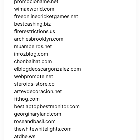
promocioname.net
wimaxworld.com
freeonlinecricketgames.net
bestcashing.biz
firerestrictions.us
archiesbrooklyn.com
muambeiros.net
infozblog.com
chonbaihat.com
elblogdeoscargonzalez.com
webpromote.net
steroids-store.co
arteydecoracion.net
fithog.com
bestlaptopbestmonitor.com
georginaryland.com
roseandbasil.com
thewhitewhitelights.com
atdhe.ws