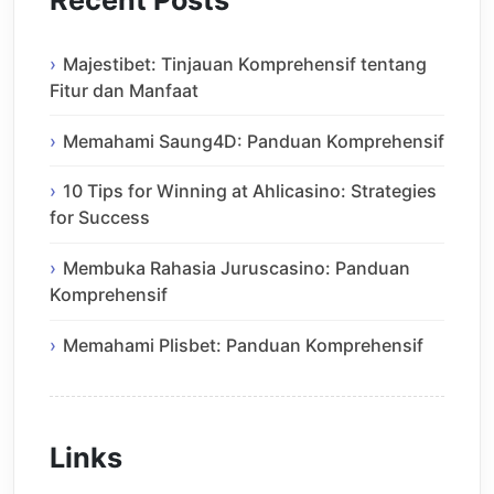
Recent Posts
Majestibet: Tinjauan Komprehensif tentang
Fitur dan Manfaat
Memahami Saung4D: Panduan Komprehensif
10 Tips for Winning at Ahlicasino: Strategies
for Success
Membuka Rahasia Juruscasino: Panduan
Komprehensif
Memahami Plisbet: Panduan Komprehensif
Links