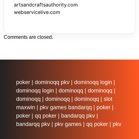
artsandcraftsauthority.com
webservicelive.com
Comments are closed.
poker
|
dominoqq pkv
|
dominoqq login
|
dominoqq login
|
dominoqq
|
dominoqq
|
dominoqq
|
dominoqq
|
dominoqq
|
slot
maxwin
|
pkv games bandarqq
|
poker
|
poker
|
qq poker
|
bandarqq pkv
|
bandarqq pkv
|
pkv games
|
qq poker
|
pkv