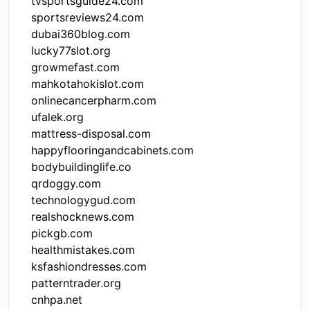
tvsportsguide24.com
sportsreviews24.com
dubai360blog.com
lucky77slot.org
growmefast.com
mahkotahokislot.com
onlinecancerpharm.com
ufalek.org
mattress-disposal.com
happyflooringandcabinets.com
bodybuildinglife.co
qrdoggy.com
technologygud.com
realshocknews.com
pickgb.com
healthmistakes.com
ksfashiondresses.com
patterntrader.org
cnhpa.net