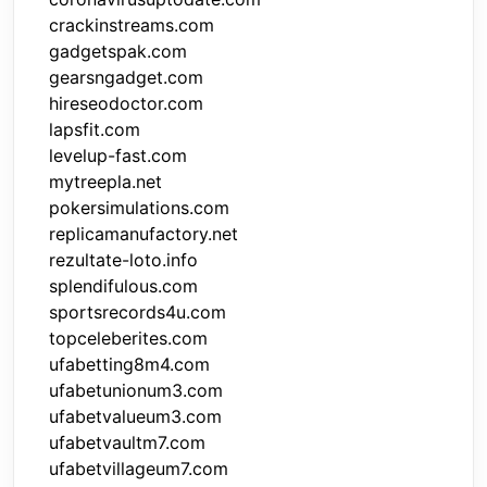
crackinstreams.com
gadgetspak.com
gearsngadget.com
hireseodoctor.com
lapsfit.com
levelup-fast.com
mytreepla.net
pokersimulations.com
replicamanufactory.net
rezultate-loto.info
splendifulous.com
sportsrecords4u.com
topceleberites.com
ufabetting8m4.com
ufabetunionum3.com
ufabetvalueum3.com
ufabetvaultm7.com
ufabetvillageum7.com