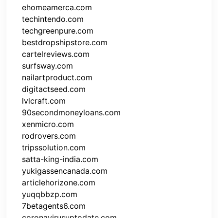
ehomeamerca.com
techintendo.com
techgreenpure.com
bestdropshipstore.com
cartelreviews.com
surfsway.com
nailartproduct.com
digitactseed.com
lvlcraft.com
90secondmoneyloans.com
xenmicro.com
rodrovers.com
tripssolution.com
satta-king-india.com
yukigassencanada.com
articlehorizone.com
yuqqbbzp.com
7betagents6.com
coronavirusuptodate.com