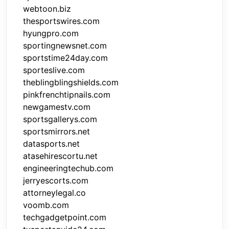
webtoon.biz
thesportswires.com
hyungpro.com
sportingnewsnet.com
sportstime24day.com
sporteslive.com
theblingblingshields.com
pinkfrenchtipnails.com
newgamestv.com
sportsgallerys.com
sportsmirrors.net
datasports.net
atasehirescortu.net
engineeringtechub.com
jerryescorts.com
attorneylegal.co
voomb.com
techgadgetpoint.com