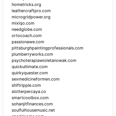
hometricks.org
leathercraftpro.com
microgridpower.org
mixiqo.com
needglobe.com
ortocoach.com
passionawe.com
pittsburghpaintingprofessionals.com
plumberryworks.com
psychoterapiawioletanowak.com
quickultimate.com
quirkyquester.com
sexmedicineformen.com
shiftripple.com
slotterpercaya.co
smartcoolbox.com
sohanjitfinances.com
soulfulhousemusic.net