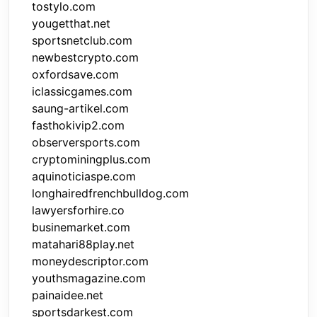
tostylo.com
yougetthat.net
sportsnetclub.com
newbestcrypto.com
oxfordsave.com
iclassicgames.com
saung-artikel.com
fasthokivip2.com
observersports.com
cryptominingplus.com
aquinoticiaspe.com
longhairedfrenchbulldog.com
lawyersforhire.co
businemarket.com
matahari88play.net
moneydescriptor.com
youthsmagazine.com
painaidee.net
sportsdarkest.com