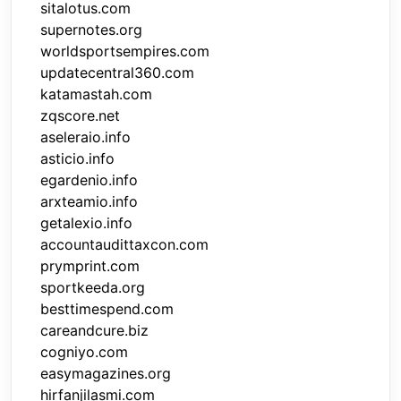
sitalotus.com
supernotes.org
worldsportsempires.com
updatecentral360.com
katamastah.com
zqscore.net
aseleraio.info
asticio.info
egardenio.info
arxteamio.info
getalexio.info
accountaudittaxcon.com
prymprint.com
sportkeeda.org
besttimespend.com
careandcure.biz
cogniyo.com
easymagazines.org
hirfanjilasmi.com