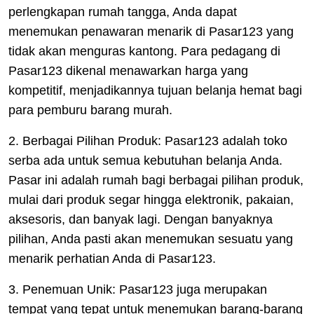
perlengkapan rumah tangga, Anda dapat
menemukan penawaran menarik di Pasar123 yang
tidak akan menguras kantong. Para pedagang di
Pasar123 dikenal menawarkan harga yang
kompetitif, menjadikannya tujuan belanja hemat bagi
para pemburu barang murah.
2. Berbagai Pilihan Produk: Pasar123 adalah toko
serba ada untuk semua kebutuhan belanja Anda.
Pasar ini adalah rumah bagi berbagai pilihan produk,
mulai dari produk segar hingga elektronik, pakaian,
aksesoris, dan banyak lagi. Dengan banyaknya
pilihan, Anda pasti akan menemukan sesuatu yang
menarik perhatian Anda di Pasar123.
3. Penemuan Unik: Pasar123 juga merupakan
tempat yang tepat untuk menemukan barang-barang