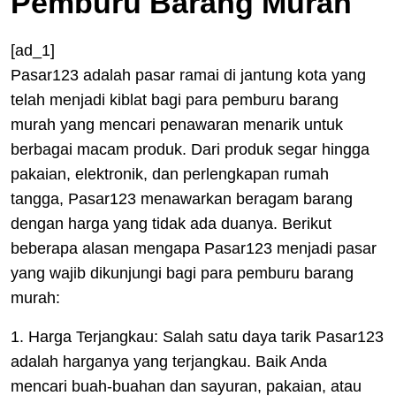
Pemburu Barang Murah
[ad_1]
Pasar123 adalah pasar ramai di jantung kota yang
telah menjadi kiblat bagi para pemburu barang
murah yang mencari penawaran menarik untuk
berbagai macam produk. Dari produk segar hingga
pakaian, elektronik, dan perlengkapan rumah
tangga, Pasar123 menawarkan beragam barang
dengan harga yang tidak ada duanya. Berikut
beberapa alasan mengapa Pasar123 menjadi pasar
yang wajib dikunjungi bagi para pemburu barang
murah:
1. Harga Terjangkau: Salah satu daya tarik Pasar123
adalah harganya yang terjangkau. Baik Anda
mencari buah-buahan dan sayuran, pakaian, atau