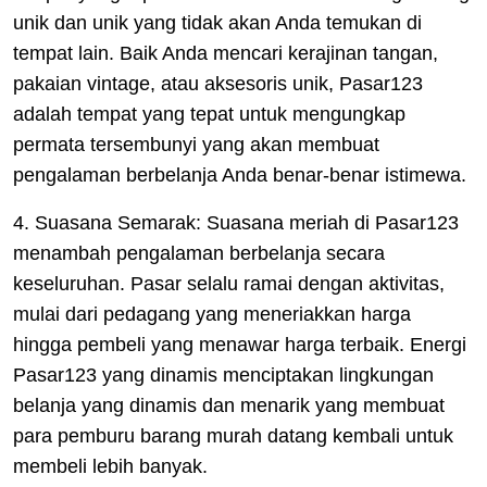
unik dan unik yang tidak akan Anda temukan di
tempat lain. Baik Anda mencari kerajinan tangan,
pakaian vintage, atau aksesoris unik, Pasar123
adalah tempat yang tepat untuk mengungkap
permata tersembunyi yang akan membuat
pengalaman berbelanja Anda benar-benar istimewa.
4. Suasana Semarak: Suasana meriah di Pasar123
menambah pengalaman berbelanja secara
keseluruhan. Pasar selalu ramai dengan aktivitas,
mulai dari pedagang yang meneriakkan harga
hingga pembeli yang menawar harga terbaik. Energi
Pasar123 yang dinamis menciptakan lingkungan
belanja yang dinamis dan menarik yang membuat
para pemburu barang murah datang kembali untuk
membeli lebih banyak.