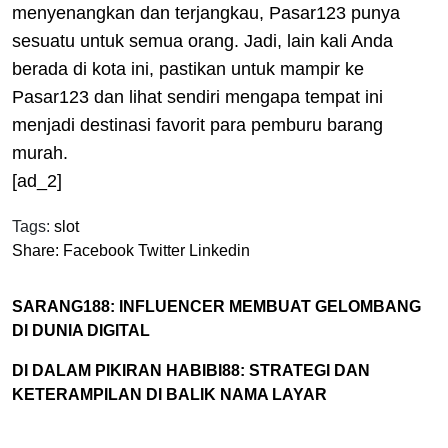
menyenangkan dan terjangkau, Pasar123 punya
sesuatu untuk semua orang. Jadi, lain kali Anda
berada di kota ini, pastikan untuk mampir ke
Pasar123 dan lihat sendiri mengapa tempat ini
menjadi destinasi favorit para pemburu barang
murah.
[ad_2]
Tags:
slot
Share:
Facebook
Twitter
Linkedin
SARANG188: INFLUENCER MEMBUAT GELOMBANG
DI DUNIA DIGITAL
DI DALAM PIKIRAN HABIBI88: STRATEGI DAN
KETERAMPILAN DI BALIK NAMA LAYAR