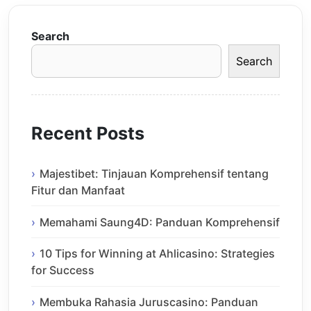
Search
Search
Recent Posts
Majestibet: Tinjauan Komprehensif tentang
Fitur dan Manfaat
Memahami Saung4D: Panduan Komprehensif
10 Tips for Winning at Ahlicasino: Strategies
for Success
Membuka Rahasia Juruscasino: Panduan