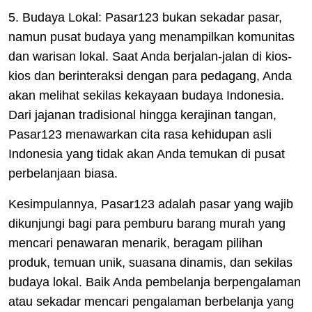
5. Budaya Lokal: Pasar123 bukan sekadar pasar,
namun pusat budaya yang menampilkan komunitas
dan warisan lokal. Saat Anda berjalan-jalan di kios-
kios dan berinteraksi dengan para pedagang, Anda
akan melihat sekilas kekayaan budaya Indonesia.
Dari jajanan tradisional hingga kerajinan tangan,
Pasar123 menawarkan cita rasa kehidupan asli
Indonesia yang tidak akan Anda temukan di pusat
perbelanjaan biasa.
Kesimpulannya, Pasar123 adalah pasar yang wajib
dikunjungi bagi para pemburu barang murah yang
mencari penawaran menarik, beragam pilihan
produk, temuan unik, suasana dinamis, dan sekilas
budaya lokal. Baik Anda pembelanja berpengalaman
atau sekadar mencari pengalaman berbelanja yang