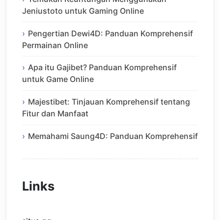
Jeniustoto untuk Gaming Online
Pengertian Dewi4D: Panduan Komprehensif
Permainan Online
Apa itu Gajibet? Panduan Komprehensif
untuk Game Online
Majestibet: Tinjauan Komprehensif tentang
Fitur dan Manfaat
Memahami Saung4D: Panduan Komprehensif
Links