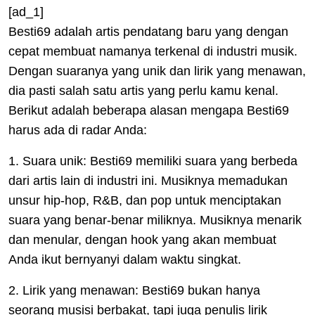
[ad_1]
Besti69 adalah artis pendatang baru yang dengan
cepat membuat namanya terkenal di industri musik.
Dengan suaranya yang unik dan lirik yang menawan,
dia pasti salah satu artis yang perlu kamu kenal.
Berikut adalah beberapa alasan mengapa Besti69
harus ada di radar Anda:
1. Suara unik: Besti69 memiliki suara yang berbeda
dari artis lain di industri ini. Musiknya memadukan
unsur hip-hop, R&B, dan pop untuk menciptakan
suara yang benar-benar miliknya. Musiknya menarik
dan menular, dengan hook yang akan membuat
Anda ikut bernyanyi dalam waktu singkat.
2. Lirik yang menawan: Besti69 bukan hanya
seorang musisi berbakat, tapi juga penulis lirik