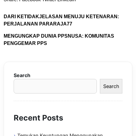
DARI KETIDAKJELASAN MENUJU KETENARAN:
PERJALANAN PARARAJA77
MENGUNGKAP DUNIA PPSNUSA: KOMUNITAS
PENGGEMAR PPS
Search
Search
Recent Posts
Temukan Keuntungan Menggunakan