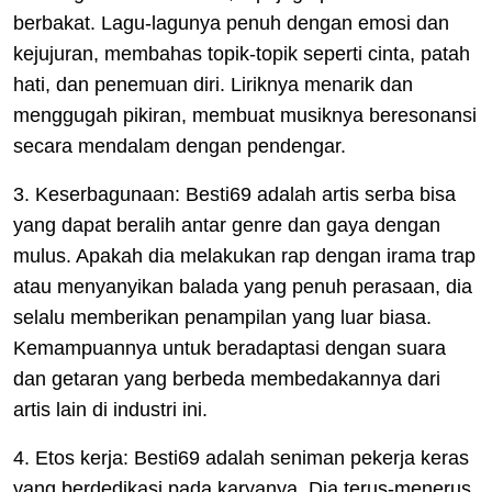
berbakat. Lagu-lagunya penuh dengan emosi dan
kejujuran, membahas topik-topik seperti cinta, patah
hati, dan penemuan diri. Liriknya menarik dan
menggugah pikiran, membuat musiknya beresonansi
secara mendalam dengan pendengar.
3. Keserbagunaan: Besti69 adalah artis serba bisa
yang dapat beralih antar genre dan gaya dengan
mulus. Apakah dia melakukan rap dengan irama trap
atau menyanyikan balada yang penuh perasaan, dia
selalu memberikan penampilan yang luar biasa.
Kemampuannya untuk beradaptasi dengan suara
dan getaran yang berbeda membedakannya dari
artis lain di industri ini.
4. Etos kerja: Besti69 adalah seniman pekerja keras
yang berdedikasi pada karyanya. Dia terus-menerus