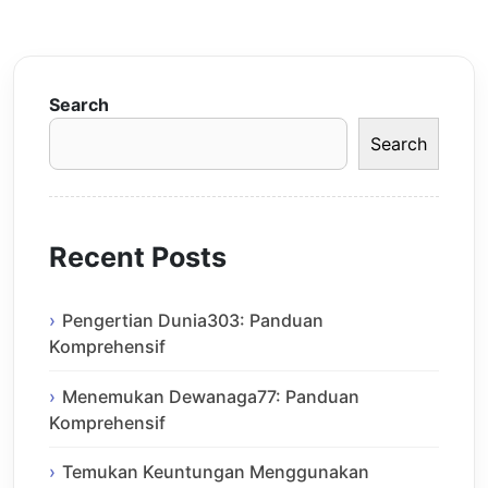
Search
Search
Recent Posts
Pengertian Dunia303: Panduan
Komprehensif
Menemukan Dewanaga77: Panduan
Komprehensif
Temukan Keuntungan Menggunakan