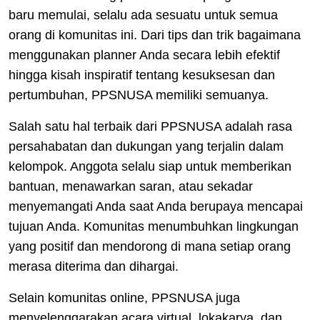
baru memulai, selalu ada sesuatu untuk semua
orang di komunitas ini. Dari tips dan trik bagaimana
menggunakan planner Anda secara lebih efektif
hingga kisah inspiratif tentang kesuksesan dan
pertumbuhan, PPSNUSA memiliki semuanya.
Salah satu hal terbaik dari PPSNUSA adalah rasa
persahabatan dan dukungan yang terjalin dalam
kelompok. Anggota selalu siap untuk memberikan
bantuan, menawarkan saran, atau sekadar
menyemangati Anda saat Anda berupaya mencapai
tujuan Anda. Komunitas menumbuhkan lingkungan
yang positif dan mendorong di mana setiap orang
merasa diterima dan dihargai.
Selain komunitas online, PPSNUSA juga
menyelenggarakan acara virtual, lokakarya, dan