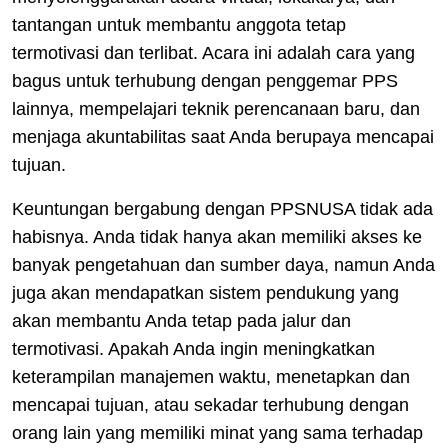
tantangan untuk membantu anggota tetap
termotivasi dan terlibat. Acara ini adalah cara yang
bagus untuk terhubung dengan penggemar PPS
lainnya, mempelajari teknik perencanaan baru, dan
menjaga akuntabilitas saat Anda berupaya mencapai
tujuan.
Keuntungan bergabung dengan PPSNUSA tidak ada
habisnya. Anda tidak hanya akan memiliki akses ke
banyak pengetahuan dan sumber daya, namun Anda
juga akan mendapatkan sistem pendukung yang
akan membantu Anda tetap pada jalur dan
termotivasi. Apakah Anda ingin meningkatkan
keterampilan manajemen waktu, menetapkan dan
mencapai tujuan, atau sekadar terhubung dengan
orang lain yang memiliki minat yang sama terhadap