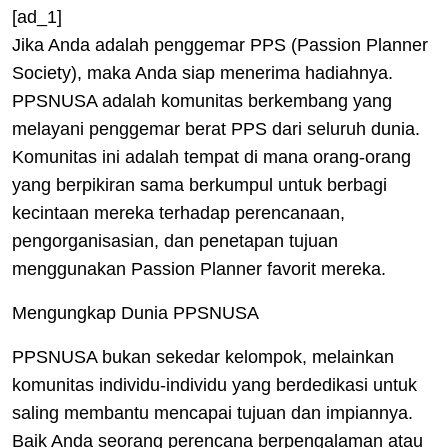
[ad_1]
Jika Anda adalah penggemar PPS (Passion Planner
Society), maka Anda siap menerima hadiahnya.
PPSNUSA adalah komunitas berkembang yang
melayani penggemar berat PPS dari seluruh dunia.
Komunitas ini adalah tempat di mana orang-orang
yang berpikiran sama berkumpul untuk berbagi
kecintaan mereka terhadap perencanaan,
pengorganisasian, dan penetapan tujuan
menggunakan Passion Planner favorit mereka.
Mengungkap Dunia PPSNUSA
PPSNUSA bukan sekedar kelompok, melainkan
komunitas individu-individu yang berdedikasi untuk
saling membantu mencapai tujuan dan impiannya.
Baik Anda seorang perencana berpengalaman atau