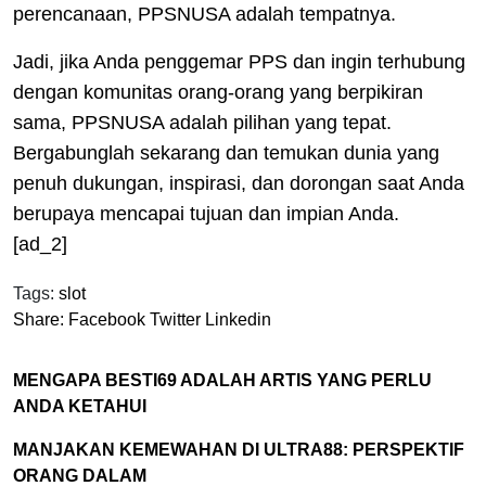
perencanaan, PPSNUSA adalah tempatnya.
Jadi, jika Anda penggemar PPS dan ingin terhubung
dengan komunitas orang-orang yang berpikiran
sama, PPSNUSA adalah pilihan yang tepat.
Bergabunglah sekarang dan temukan dunia yang
penuh dukungan, inspirasi, dan dorongan saat Anda
berupaya mencapai tujuan dan impian Anda.
[ad_2]
Tags:
slot
Share:
Facebook
Twitter
Linkedin
MENGAPA BESTI69 ADALAH ARTIS YANG PERLU
ANDA KETAHUI
MANJAKAN KEMEWAHAN DI ULTRA88: PERSPEKTIF
ORANG DALAM